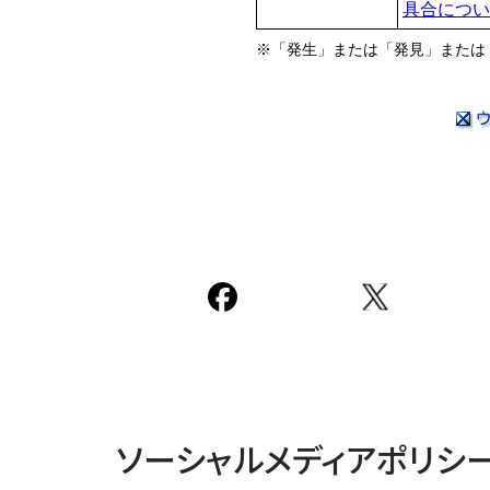
具合につい
※「発生」または「発見」または
ソーシャルメディアポリシ