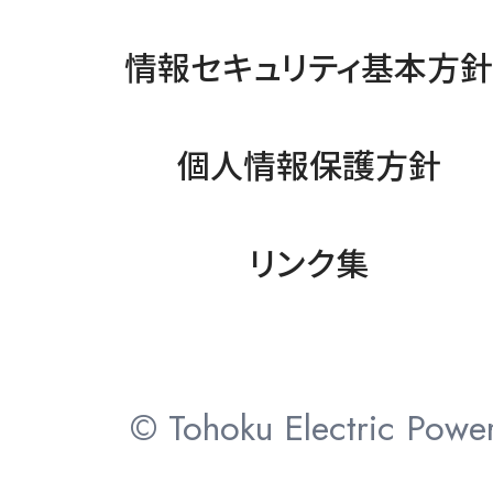
情報セキュリティ基本方
個人情報保護方針
リンク集
© Tohoku Electric Power