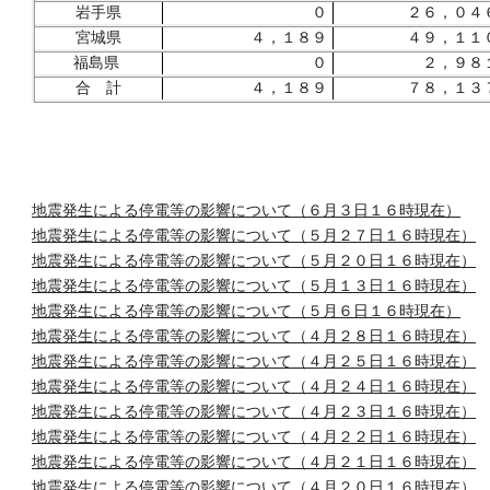
岩手県
０
２６，０４
宮城県
４，１８９
４９，１１
福島県
０
２，９８
合 計
４，１８９
７８，１３
地震発生による停電等の影響について（６月３日１６時現在）
地震発生による停電等の影響について（５月２７日１６時現在）
地震発生による停電等の影響について（５月２０日１６時現在）
地震発生による停電等の影響について（５月１３日１６時現在）
地震発生による停電等の影響について（５月６日１６時現在）
地震発生による停電等の影響について（４月２８日１６時現在）
地震発生による停電等の影響について（４月２５日１６時現在）
地震発生による停電等の影響について（４月２４日１６時現在）
地震発生による停電等の影響について（４月２３日１６時現在）
地震発生による停電等の影響について（４月２２日１６時現在）
地震発生による停電等の影響について（４月２１日１６時現在）
地震発生による停電等の影響について（４月２０日１６時現在）