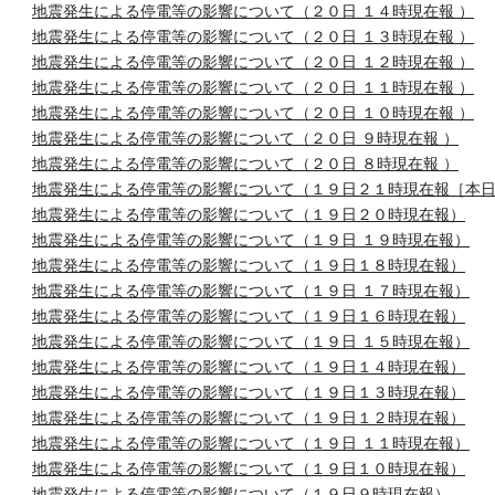
地震発生による停電等の影響について（２０日 １４時現在報 ）
地震発生による停電等の影響について（２０日 １３時現在報 ）
地震発生による停電等の影響について（２０日 １２時現在報 ）
地震発生による停電等の影響について（２０日 １１時現在報 ）
地震発生による停電等の影響について（２０日 １０時現在報 ）
地震発生による停電等の影響について（２０日 ９時現在報 ）
地震発生による停電等の影響について（２０日 ８時現在報 ）
地震発生による停電等の影響について（１９日２１時現在報［本
地震発生による停電等の影響について（１９日２０時現在報）
地震発生による停電等の影響について（１９日 １９時現在報）
地震発生による停電等の影響について（１９日１８時現在報）
地震発生による停電等の影響について（１９日 １７時現在報）
地震発生による停電等の影響について（１９日１６時現在報）
地震発生による停電等の影響について（１９日 １５時現在報）
地震発生による停電等の影響について（１９日１４時現在報）
地震発生による停電等の影響について（１９日１３時現在報）
地震発生による停電等の影響について（１９日１２時現在報）
地震発生による停電等の影響について（１９日 １１時現在報）
地震発生による停電等の影響について（１９日１０時現在報）
地震発生による停電等の影響について（１９日９時現在報）