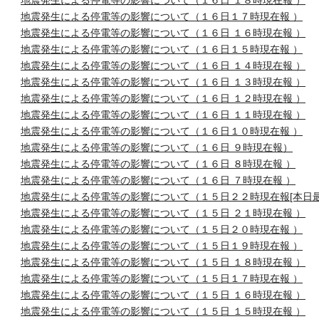
地震発生による停電等の影響について（１６日 １８時現在報 ）
地震発生による停電等の影響について（１６日１７時現在報 ）
地震発生による停電等の影響について（１６日 １６時現在報 ）
地震発生による停電等の影響について（１６日１５時現在報 ）
地震発生による停電等の影響について（１６日 １４時現在報 ）
地震発生による停電等の影響について（１６日 １３時現在報 ）
地震発生による停電等の影響について（１６日 １２時現在報 ）
地震発生による停電等の影響について（１６日 １１時現在報 ）
地震発生による停電等の影響について（１６日１０時現在報 ）
地震発生による停電等の影響について（１６日 ９時現在報）
地震発生による停電等の影響について（１６日 ８時現在報 ）
地震発生による停電等の影響について（１６日 ７時現在報 ）
地震発生による停電等の影響について（１５日２２時現在報[本日最
地震発生による停電等の影響について（１５日 ２１時現在報 ）
地震発生による停電等の影響について（１５日２０時現在報 ）
地震発生による停電等の影響について（１５日１９時現在報 ）
地震発生による停電等の影響について（１５日 １８時現在報 ）
地震発生による停電等の影響について（１５日１７時現在報 ）
地震発生による停電等の影響について（１５日 １６時現在報 ）
地震発生による停電等の影響について（１５日 １５時現在報 ）