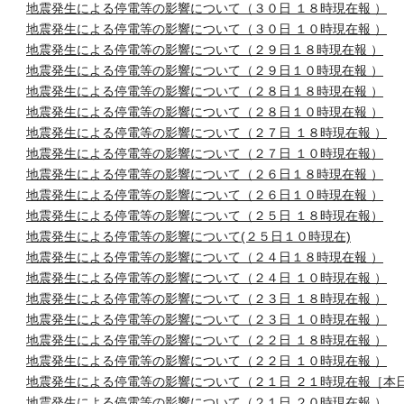
地震発生による停電等の影響について（３０日 １８時現在報 ）
地震発生による停電等の影響について（３０日 １０時現在報 ）
地震発生による停電等の影響について（２９日１８時現在報 ）
地震発生による停電等の影響について（２９日１０時現在報 ）
地震発生による停電等の影響について（２８日１８時現在報 ）
地震発生による停電等の影響について（２８日１０時現在報 ）
地震発生による停電等の影響について（２７日 １８時現在報 ）
地震発生による停電等の影響について（２７日 １０時現在報）
地震発生による停電等の影響について（２６日１８時現在報 ）
地震発生による停電等の影響について（２６日１０時現在報 ）
地震発生による停電等の影響について（２５日 １８時現在報）
地震発生による停電等の影響について(２５日１０時現在)
地震発生による停電等の影響について（２４日１８時現在報 ）
地震発生による停電等の影響について（２４日 １０時現在報 ）
地震発生による停電等の影響について（２３日 １８時現在報 ）
地震発生による停電等の影響について（２３日 １０時現在報 ）
地震発生による停電等の影響について（２２日 １８時現在報 ）
地震発生による停電等の影響について（２２日 １０時現在報 ）
地震発生による停電等の影響について（２１日 ２１時現在報［本
地震発生による停電等の影響について（２１日 ２０時現在報 ）