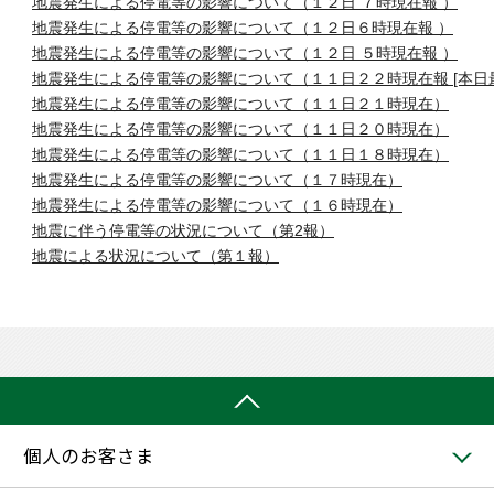
地震発生による停電等の影響について（１２日 ７時現在報 ）
地震発生による停電等の影響について（１２日６時現在報 ）
地震発生による停電等の影響について（１２日 ５時現在報 ）
地震発生による停電等の影響について（１１日２２時現在報 [本日
地震発生による停電等の影響について（１１日２１時現在）
地震発生による停電等の影響について（１１日２０時現在）
地震発生による停電等の影響について（１１日１８時現在）
地震発生による停電等の影響について（１７時現在）
地震発生による停電等の影響について（１６時現在）
地震に伴う停電等の状況について（第2報）
地震による状況について（第１報）
個人のお客さま