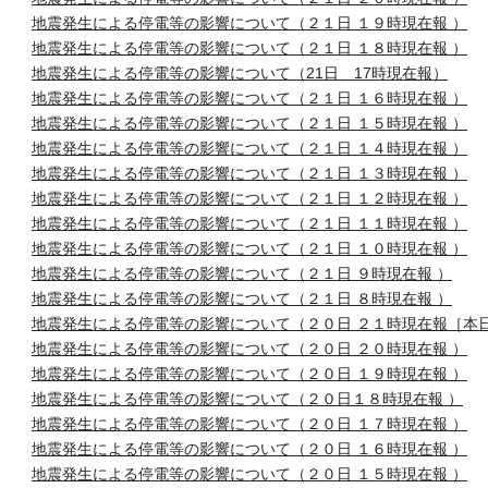
地震発生による停電等の影響について（２１日 １９時現在報 ）
地震発生による停電等の影響について（２１日 １８時現在報 ）
地震発生による停電等の影響について（21日 17時現在報）
地震発生による停電等の影響について（２１日 １６時現在報 ）
地震発生による停電等の影響について（２１日 １５時現在報 ）
地震発生による停電等の影響について（２１日 １４時現在報 ）
地震発生による停電等の影響について（２１日 １３時現在報 ）
地震発生による停電等の影響について（２１日 １２時現在報 ）
地震発生による停電等の影響について（２１日 １１時現在報 ）
地震発生による停電等の影響について（２１日 １０時現在報 ）
地震発生による停電等の影響について（２１日 ９時現在報 ）
地震発生による停電等の影響について（２１日 ８時現在報 ）
地震発生による停電等の影響について（２０日 ２１時現在報［本
地震発生による停電等の影響について（２０日 ２０時現在報 ）
地震発生による停電等の影響について（２０日 １９時現在報 ）
地震発生による停電等の影響について（２０日１８時現在報 ）
地震発生による停電等の影響について（２０日 １７時現在報 ）
地震発生による停電等の影響について（２０日 １６時現在報 ）
地震発生による停電等の影響について（２０日 １５時現在報 ）