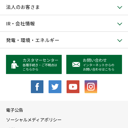
法人のお客さま
IR・会社情報
発電・環境・エネルギー
カスタマーセンター
お問い合わせ
各種手続き・ご不明点は
インターネットからの
こちらから
お問い合わせはこちら
電子公告
ソーシャルメディアポリシー