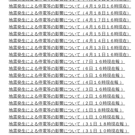
地震発生による停電等の影響について（４月１９日１６時現在）
地震発生による停電等の影響について（４月１８日１６時現在）
地震発生による停電等の影響について（４月１７日１６時現在）
地震発生による停電等の影響について（４月１６日１６時現在）
地震発生による停電等の影響について（４月１５日１６時現在）
地震発生による停電等の影響について（４月１４日１６時現在）
地震発生による停電等の影響について（４月１３日１６時現在）
地震発生による停電等の影響について（４月１１日１６時現在）
地震発生による停電等の影響について（７日 １６時現在報 ）
地震発生による停電等の影響について（６日 １６時現在報 ）
地震発生による停電等の影響について（５日 １６時現在報 ）
地震発生による停電等の影響について（４日１６時現在報 ）
地震発生による停電等の影響について（３日 １６時現在報 ）
地震発生による停電等の影響について（２日 １６時現在報 ）
地震発生による停電等の影響について（２日 １０時現在報 ）
地震発生による停電等の影響について（１日１８時現在報 ）
地震発生による停電等の影響について（１日 １０時現在報 ）
地震発生による停電等の影響について（３１日 １８時現在報 ）
地震発生による停電等の影響について（３１日 １０時現在報 ）