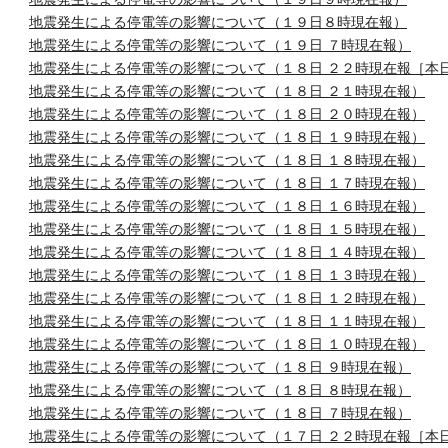
地震発生による停電等の影響について（１９日８時現在報）
地震発生による停電等の影響について（１９日 ７時現在報）
地震発生による停電等の影響について（１８日 ２２時現在報［本
地震発生による停電等の影響について（１８日 ２１時現在報）
地震発生による停電等の影響について（１８日 ２０時現在報）
地震発生による停電等の影響について（１８日 １９時現在報）
地震発生による停電等の影響について（１８日 １８時現在報）
地震発生による停電等の影響について（１８日 １７時現在報）
地震発生による停電等の影響について（１８日 １６時現在報）
地震発生による停電等の影響について（１８日 １５時現在報）
地震発生による停電等の影響について（１８日 １４時現在報）
地震発生による停電等の影響について（１８日 １３時現在報）
地震発生による停電等の影響について（１８日 １２時現在報）
地震発生による停電等の影響について（１８日 １１時現在報）
地震発生による停電等の影響について（１８日 １０時現在報）
地震発生による停電等の影響について（１８日 ９時現在報）
地震発生による停電等の影響について（１８日 ８時現在報）
地震発生による停電等の影響について（１８日 ７時現在報）
地震発生による停電等の影響について（１７日 ２２時現在報［本