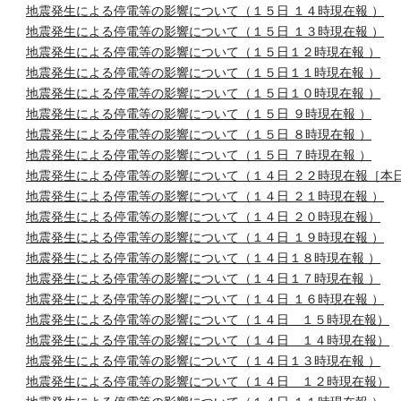
地震発生による停電等の影響について（１５日 １４時現在報 ）
地震発生による停電等の影響について（１５日 １３時現在報 ）
地震発生による停電等の影響について（１５日１２時現在報 ）
地震発生による停電等の影響について（１５日１１時現在報 ）
地震発生による停電等の影響について（１５日１０時現在報 ）
地震発生による停電等の影響について（１５日 ９時現在報 ）
地震発生による停電等の影響について（１５日 ８時現在報 ）
地震発生による停電等の影響について（１５日 ７時現在報 ）
地震発生による停電等の影響について（１４日 ２２時現在報［本
地震発生による停電等の影響について（１４日 ２１時現在報 ）
地震発生による停電等の影響について（１４日 ２０時現在報）
地震発生による停電等の影響について（１４日 １９時現在報 ）
地震発生による停電等の影響について（１４日１８時現在報 ）
地震発生による停電等の影響について（１４日１７時現在報 ）
地震発生による停電等の影響について（１４日 １６時現在報 ）
地震発生による停電等の影響について（１４日 １５時現在報）
地震発生による停電等の影響について（１４日 １４時現在報）
地震発生による停電等の影響について（１４日１３時現在報 ）
地震発生による停電等の影響について（１４日 １２時現在報）