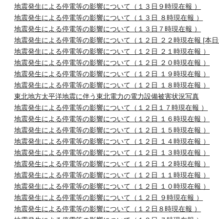
地震発生による停電等の影響について（１３日９時現在報 ）
地震発生による停電等の影響について（１３日 ８時現在報 ）
地震発生による停電等の影響について（１３日７時現在報 ）
地震発生による停電等の影響について（１２日 ２２時現在報 [本日最
地震発生による停電等の影響について（１２日 ２１時現在報 ）
地震発生による停電等の影響について（１２日 ２０時現在報 ）
地震発生による停電等の影響について（１２日 １９時現在報 ）
地震発生による停電等の影響について（１２日 １８時現在報 ）
東北地方太平洋地震に伴う東北電力の電力設備被害状況写真
地震発生による停電等の影響について（１２日１７時現在報 ）
地震発生による停電等の影響について（１２日 １６時現在報 ）
地震発生による停電等の影響について（１２日 １５時現在報 ）
地震発生による停電等の影響について（１２日 １４時現在報 ）
地震発生による停電等の影響について（１２日 １３時現在報 ）
地震発生による停電等の影響について（１２日 １２時現在報 ）
地震発生による停電等の影響について（１２日 １１時現在報 ）
地震発生による停電等の影響について（１２日 １０時現在報 ）
地震発生による停電等の影響について（１２日 ９時現在報 ）
地震発生による停電等の影響について（１２日８時現在報 ）