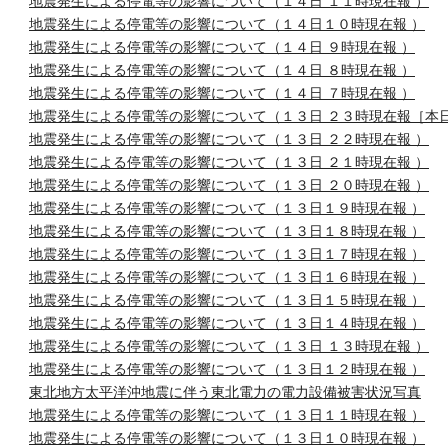
地震発生による停電等の影響について（１４日 １１時現在報 ）
地震発生による停電等の影響について（１４日１０時現在報 ）
地震発生による停電等の影響について（１４日 ９時現在報 ）
地震発生による停電等の影響について（１４日 ８時現在報 ）
地震発生による停電等の影響について（１４日 ７時現在報 ）
地震発生による停電等の影響について（１３日 ２３時現在報［本
地震発生による停電等の影響について（１３日 ２２時現在報 ）
地震発生による停電等の影響について（１３日 ２１時現在報 ）
地震発生による停電等の影響について（１３日 ２０時現在報 ）
地震発生による停電等の影響について（１３日１９時現在報 ）
地震発生による停電等の影響について（１３日１８時現在報 ）
地震発生による停電等の影響について（１３日１７時現在報 ）
地震発生による停電等の影響について（１３日１６時現在報 ）
地震発生による停電等の影響について（１３日１５時現在報 ）
地震発生による停電等の影響について（１３日１４時現在報 ）
地震発生による停電等の影響について（１３日 １３時現在報 ）
地震発生による停電等の影響について（１３日１２時現在報 ）
東北地方太平洋沖地震に伴う東北電力の電力設備被害状況写真
地震発生による停電等の影響について（１３日１１時現在報 ）
地震発生による停電等の影響について（１３日１０時現在報 ）