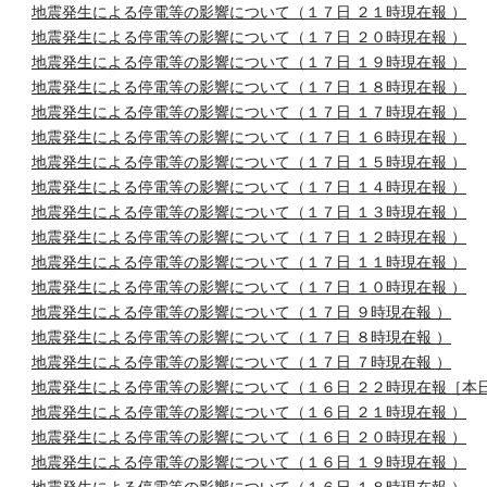
地震発生による停電等の影響について（１７日 ２１時現在報 ）
地震発生による停電等の影響について（１７日 ２０時現在報 ）
地震発生による停電等の影響について（１７日 １９時現在報 ）
地震発生による停電等の影響について（１７日 １８時現在報 ）
地震発生による停電等の影響について（１７日 １７時現在報 ）
地震発生による停電等の影響について（１７日 １６時現在報 ）
地震発生による停電等の影響について（１７日 １５時現在報 ）
地震発生による停電等の影響について（１７日 １４時現在報 ）
地震発生による停電等の影響について（１７日 １３時現在報 ）
地震発生による停電等の影響について（１７日 １２時現在報 ）
地震発生による停電等の影響について（１７日 １１時現在報 ）
地震発生による停電等の影響について（１７日 １０時現在報 ）
地震発生による停電等の影響について（１７日 ９時現在報 ）
地震発生による停電等の影響について（１７日 ８時現在報 ）
地震発生による停電等の影響について（１７日 ７時現在報 ）
地震発生による停電等の影響について（１６日 ２２時現在報［本
地震発生による停電等の影響について（１６日 ２１時現在報 ）
地震発生による停電等の影響について（１６日 ２０時現在報 ）
地震発生による停電等の影響について（１６日 １９時現在報 ）