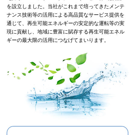
を設立しました。当社がこれまで培ってきたメンテ
ナンス技術等の活用による高品質なサービス提供を
通じて、再生可能エネルギーの安定的な運転等の実
現に貢献し、地域に豊富に賦存する再生可能エネル
ギーの最大限の活用につなげてまいります。