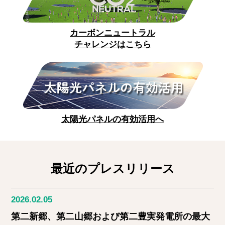
カーボンニュートラル
チャレンジはこちら
太陽光パネルの有効活用へ
最近のプレスリリース
2026.02.05
第二新郷、第二山郷および第二豊実発電所の最大