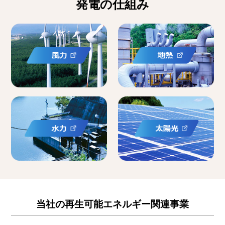
発電の仕組み
当社の再生可能エネルギー関連事業