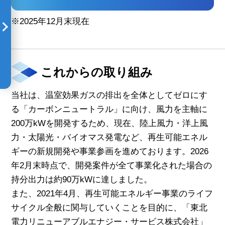
※2025年12月末現在
これからの取り組み
当社は、温室効果ガスの排出を全体としてゼロにす
る「カーボンニュートラル」に向け、風力を主軸に
200万kWを開発するため、現在、陸上風力・洋上風
力・太陽光・バイオマス発電など、再生可能エネル
ギーの新規開発や事業参画を進めております。2026
年2月末時点で、開発案件が全て事業化された場合の
持分出力は約90万kWに達しました。
また、2021年4月、再生可能エネルギー事業のライフ
サイクル全般に関与していくことを目的に、「東北
電力リニューアブルエナジー・サービス株式会社」