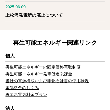
2025.06.09
上松沢発電所の廃止について
再生可能エネルギー関連リンク
個人
再生可能エネルギーの固定価格買取制度
再生可能エネルギー発電促進賦課金
当社の電源構成および非化石証書の使用状況
電気料金のしくみ
再エネ電気料金プラン
法人