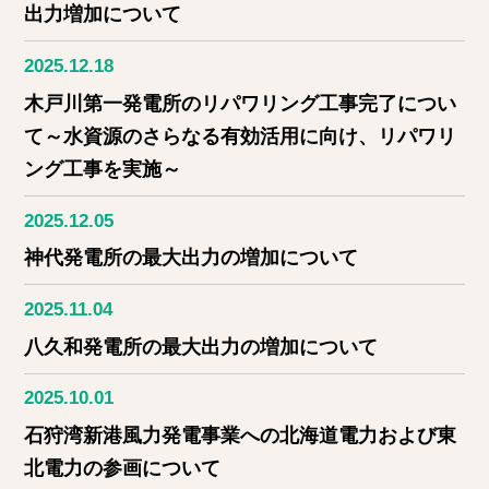
出力増加について
2025.12.18
木戸川第一発電所のリパワリング工事完了につい
て～水資源のさらなる有効活用に向け、リパワリ
ング工事を実施～
2025.12.05
神代発電所の最大出力の増加について
2025.11.04
八久和発電所の最大出力の増加について
2025.10.01
石狩湾新港風力発電事業への北海道電力および東
北電力の参画について