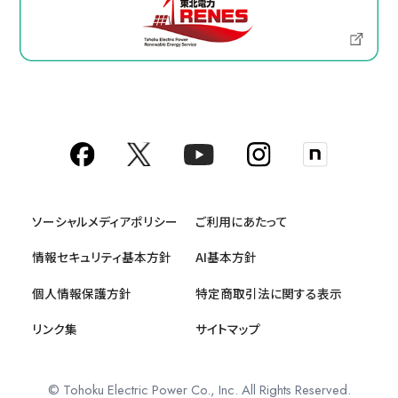
ソーシャルメディアポリシー
ご利用にあたって
情報セキュリティ基本方針
AI基本方針
個人情報保護方針
特定商取引法に関する表示
リンク集
サイトマップ
© Tohoku Electric Power Co., Inc. All Rights Reserved.