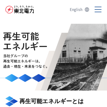
English
再生可能エネルギーとは