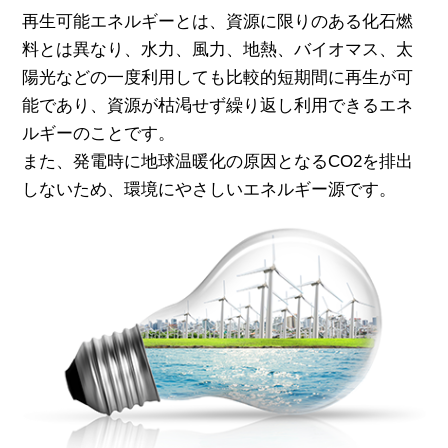
再生可能エネルギーとは、資源に限りのある化石燃
料とは異なり、水力、風力、地熱、バイオマス、太
陽光などの一度利用しても比較的短期間に再生が可
能であり、資源が枯渇せず繰り返し利用できるエネ
ルギーのことです。
また、発電時に地球温暖化の原因となるCO2を排出
しないため、環境にやさしいエネルギー源です。