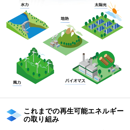
これまでの再生可能エネルギー
の取り組み