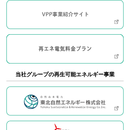
当社グループの再生可能エネルギー事業