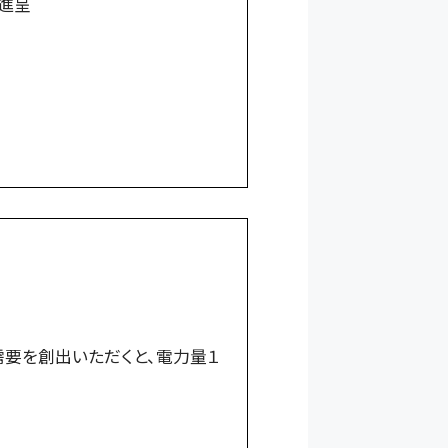
進呈
要を創出いただくと、電力量１