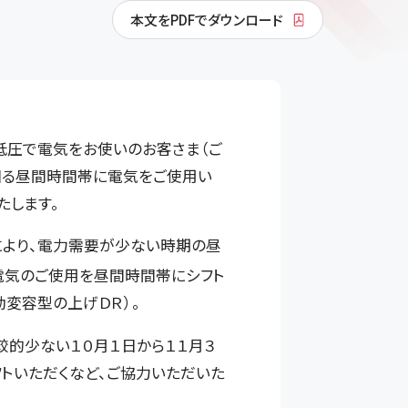
本文をPDFでダウンロード
低圧で電気をお使いのお客さま（ご
回る昼間時間帯に電気をご使用い
たします。
により、電力需要が少ない時期の昼
電気のご使用を昼間時間帯にシフト
変容型の上げＤＲ）。
的少ない１０月１日から１１月３
トいただくなど、ご協力いただいた