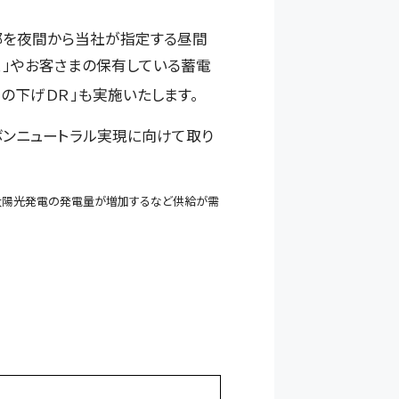
部を夜間から当社が指定する昼間
」やお客さまの保有している蓄電
の下げＤＲ」も実施いたします。
ボンニュートラル実現に向けて取り
太陽光発電の発電量が増加するなど供給が需