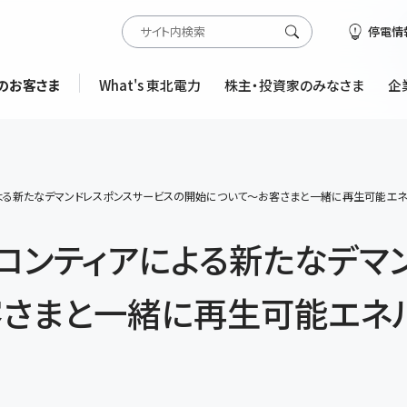
停電情
のお客さま
What's 東北電力
株主・投資家のみなさま
企
よる新たなデマンドレスポンスサービスの開始について～お客さまと一緒に再生可能エ
ロンティアによる新たなデマ
客さまと一緒に再生可能エネ