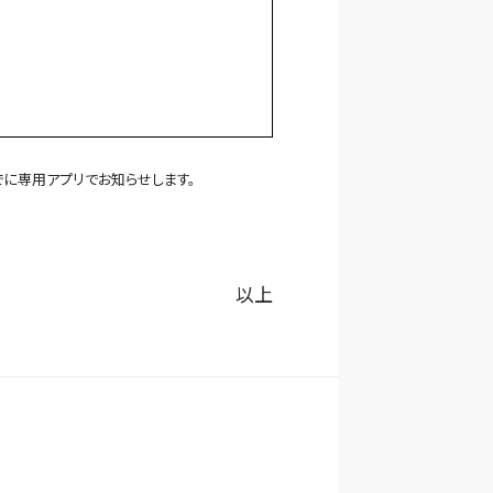
でに専用アプリでお知らせします。
以上