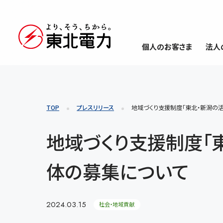
個人のお客さま
法人
TOP
プレスリリース
地域づくり支援制度「東北・新潟の活
地域づくり支援制度「
体の募集について
2024.03.15
社会・地域貢献