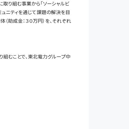
取り組む事業から「ソーシャルビ
コミュニティを通じて課題の解決を目
体（助成金：３０万円）を、それぞれ
り組むことで、東北電力グループ中