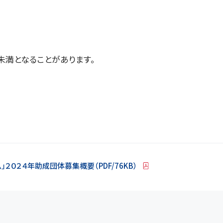
未満となることがあります。
２０２４年助成団体募集概要（PDF/76KB）