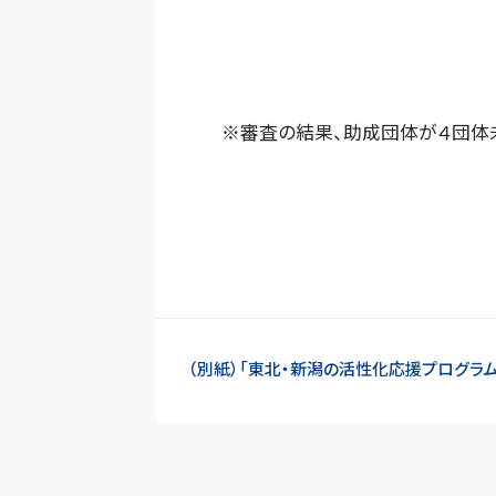
※審査の結果、助成団体が４団体
（別紙）「東北・新潟の活性化応援プログラム」