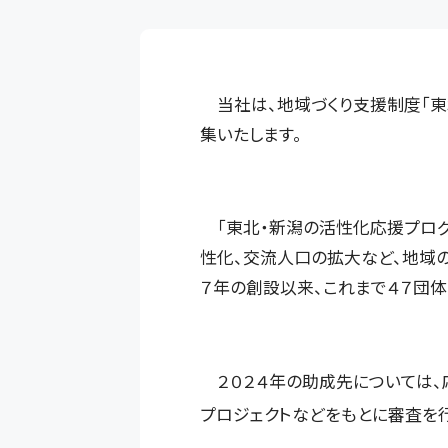
当社は、地域づくり支援制度「東北
集いたします。
「東北・新潟の活性化応援プログ
性化、交流人口の拡大など、地域
７年の創設以来、これまで４７団体
２０２４年の助成先については、
プロジェクトなどをもとに審査を