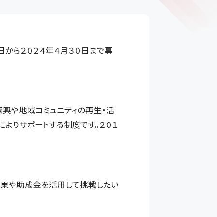
日から２０２４年４月３０日まで募
興や地域コミュニティの再生・活
よりサポートする制度です。２０１
成果や助成金を活用して挑戦したい