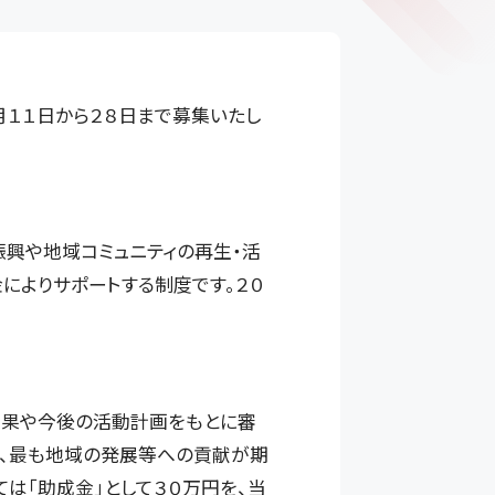
月１１日から２８日まで募集いたし
興や地域コミュニティの再生・活
によりサポートする制度です。２０
成果や今後の活動計画をもとに審
で、最も地域の発展等への貢献が期
は「助成金」として３０万円を、当