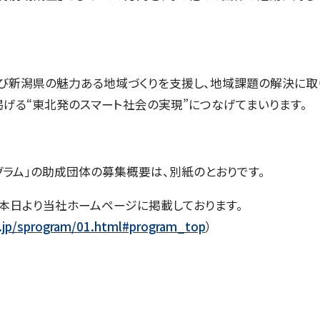
び新潟県の魅力ある地域づくりを支援し、地域課題の解決に取
で掲げる“東北発のスマート社会の実現”につなげてまいります。
ラム」の助成団体の募集概要は、別紙のとおりです。
本日より当社ホームページに掲載しております。
.jp/sprogram/01.html#program_top
）