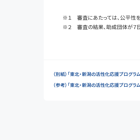
※１ 審査にあたっては、公平性
※２ 審査の結果、助成団体が７
（別紙）「東北・新潟の活性化応援プログラム」
（参考）「東北・新潟の活性化応援プログラム」