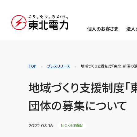
個人のお客さま
法人
TOP
プレスリリース
地域づくり支援制度「東北・新潟の
地域づくり支援制度「
団体の募集について
2022.03.16
社会・地域貢献