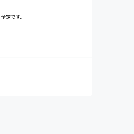
予定です。