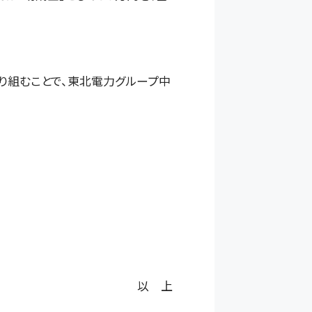
り組むことで、東北電力グループ中
以 上