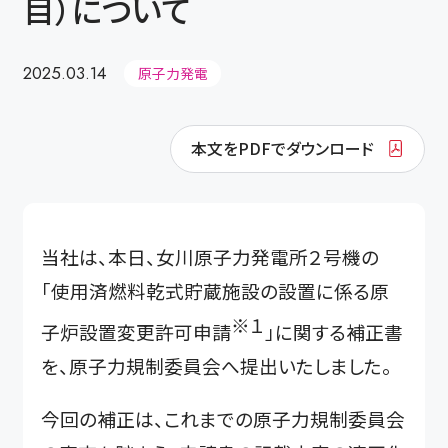
目）について
2025.03.14
原子力発電
本文をPDFでダウンロード
当社は、本日、女川原子力発電所２号機の
「使用済燃料乾式貯蔵施設の設置に係る原
※１
子炉設置変更許可申請
」に関する補正書
を、原子力規制委員会へ提出いたしました。
今回の補正は、これまでの原子力規制委員会