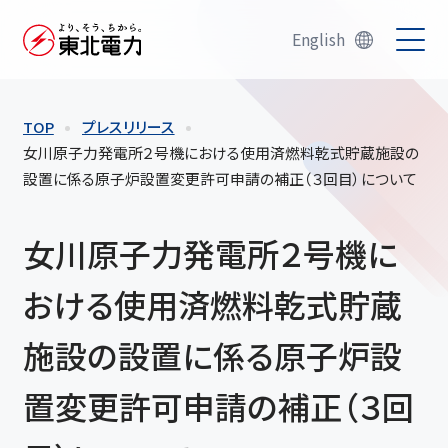
English
TOP
プレスリリース
女川原子力発電所２号機における使用済燃料乾式貯蔵施設の
設置に係る原子炉設置変更許可申請の補正（３回目）について
女川原子力発電所２号機に
おける使用済燃料乾式貯蔵
施設の設置に係る原子炉設
置変更許可申請の補正（３回