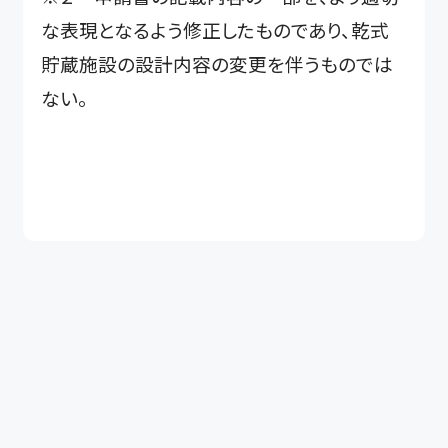
な表現となるよう修正したものであり、乾式
貯蔵施設の設計内容の変更を伴うものでは
ない。