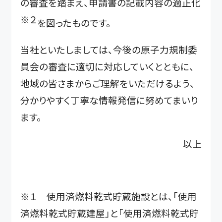
の審査を踏まえ、申請書の記載内容の適正化
※２
を図ったものです。
当社といたしましては、今後の原子力規制委
員会の審査に適切に対応していくとともに、
地域の皆さまからご理解をいただけるよう、
分かりやすく丁寧な情報発信に努めてまいり
ます。
以上
※１ 使用済燃料乾式貯蔵施設とは、「使用
済燃料乾式貯蔵建屋」と「使用済燃料乾式貯