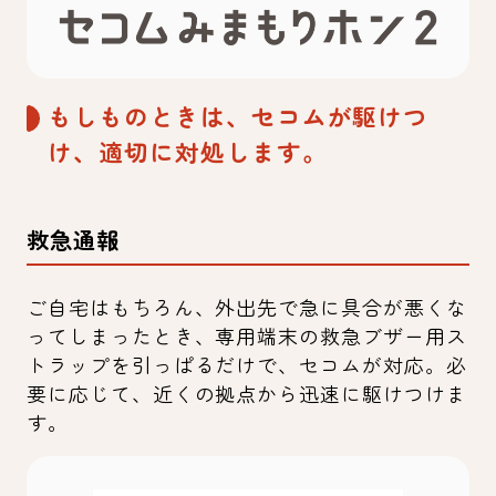
もしものときは、セコムが駆けつ
け、適切に対処します。
救急通報
ご自宅はもちろん、外出先で急に具合が悪くな
ってしまったとき、専用端末の救急ブザー用ス
トラップを引っぱるだけで、セコムが対応。必
要に応じて、近くの拠点から迅速に駆けつけま
す。