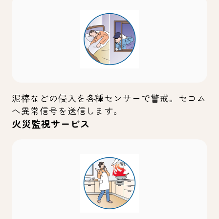
泥棒などの侵入を各種センサーで警戒。セコム
へ異常信号を送信します。
火災監視サービス