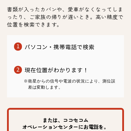
書類が入ったカバンや、愛車がなくなってしま
ったり、ご家族の帰りが遅いとき。高い精度で
位置を検索できます。
パソコン・携帯電話で検索
現在位置がわかります！
※衛星からの信号や電波の状況により、測位誤
差は変動します。
または、ココセコム
オペレーションセンターにお電話を。