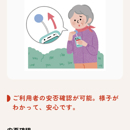
ご利用者の安否確認が可能。様子が
わかって、安心です。