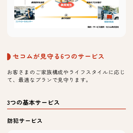
セコムが見守る6つのサービス
お客さまのご家族構成やライフスタイルに応じ
て、最適なプランで見守ります。
3つの基本サービス
防犯サービス