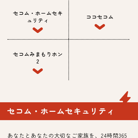
セコム・ホームセキ
ココセコム
ュリティ
セコムみまもりホン
2
セコム・ホームセキュリティ
あなたとあなたの大切なご家族を、24時間365