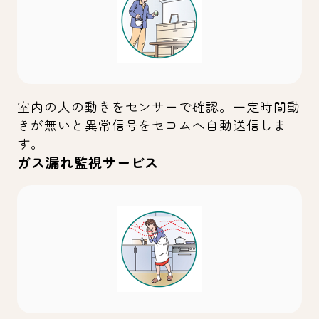
室内の人の動きをセンサーで確認。一定時間動
きが無いと異常信号をセコムへ自動送信しま
す。
ガス漏れ監視サービス