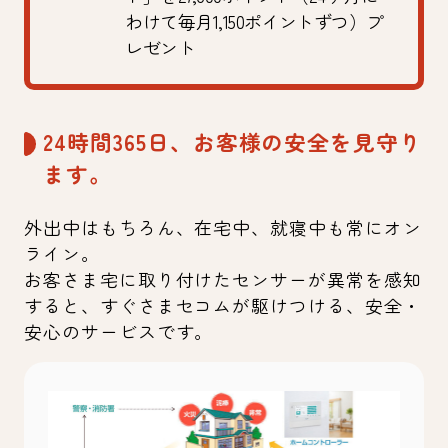
わけて毎月1,150ポイントずつ）プ
レゼント
24時間365日、お客様の安全を見守り
ます。
外出中はもちろん、在宅中、就寝中も常にオン
ライン。
お客さま宅に取り付けたセンサーが異常を感知
すると、すぐさまセコムが駆けつける、安全・
安心のサービスです。