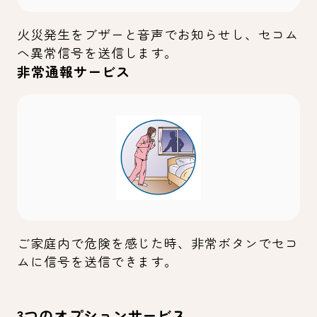
火災発生をブザーと音声でお知らせし、セコム
へ異常信号を送信します。
非常通報サービス
ご家庭内で危険を感じた時、非常ボタンでセコ
ムに信号を送信できます。
3つのオプションサービス