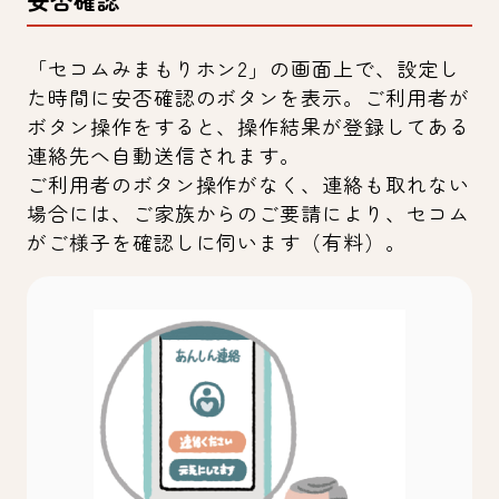
安否確認
「セコムみまもりホン2」の画面上で、設定し
た時間に安否確認のボタンを表示。ご利用者が
ボタン操作をすると、操作結果が登録してある
連絡先へ自動送信されます。
ご利用者のボタン操作がなく、連絡も取れない
場合には、ご家族からのご要請により、セコム
がご様子を確認しに伺います（有料）。