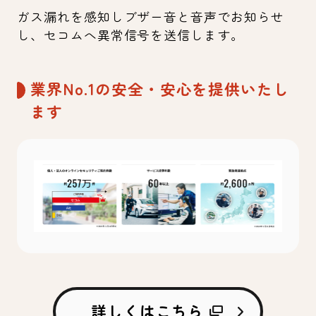
ガス漏れを感知しブザー音と音声でお知らせ
し、セコムへ異常信号を送信します。
業界No.1の安全・安心を提供いたし
ます
詳しくはこちら