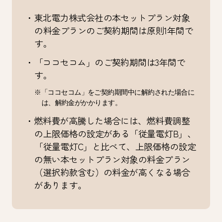
・東北電力株式会社の本セットプラン対象
の料金プランのご契約期間は原則1年間で
す。
・「ココセコム」のご契約期間は3年間で
す。
※「ココセコム」をご契約期間中に解約された場合に
は、解約金がかかります。
・燃料費が高騰した場合には、燃料費調整
の上限価格の設定がある「従量電灯B」、
「従量電灯C」と比べて、上限価格の設定
の無い本セットプラン対象の料金プラン
（選択約款含む）の料金が高くなる場合
があります。