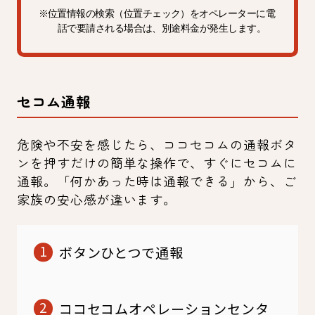
※位置情報の検索（位置チェック）をオペレーターに電
話で要請される場合は、別途料金が発生します。
セコム通報
危険や不安を感じたら、ココセコムの通報ボタ
ンを押すだけの簡単な操作で、すぐにセコムに
通報。「何かあった時は通報できる」から、ご
家族の安心感が違います。
ボタンひとつで通報
ココセコムオペレーションセンタ