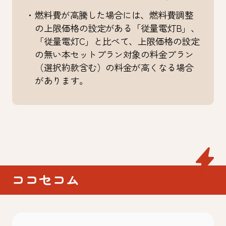
・燃料費が高騰した場合には、燃料費調整
の上限価格の設定がある「従量電灯B」、
「従量電灯C」と比べて、上限価格の設定
の無い本セットプラン対象の料金プラン
（選択約款含む）の料金が高くなる場合
があります。
ココセコム