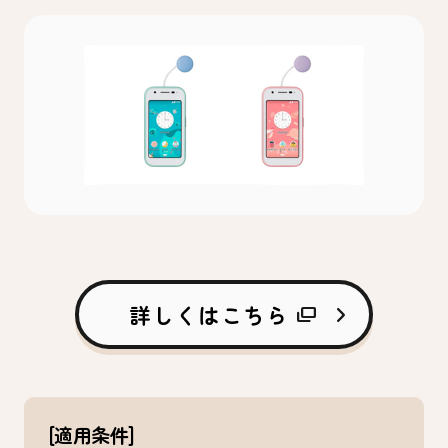
詳しくはこちら
[適用条件]