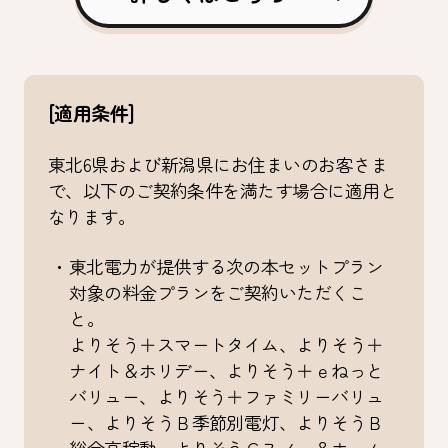
[適用条件]
東北6県および新潟県にお住まいのお客さま
で、以下のご契約条件を満たす場合に適用と
なります。
・東北電力が提供する次の本セットプラン
対象の料金プランをご契約いただくこ
と。
よりそう＋スマートタイム、よりそう＋
ナイト＆ホリデー、よりそう＋ｅねっと
バリュー、よりそう＋ファミリーバリュ
ー、よりそうＢ季節別電灯、よりそうＢ