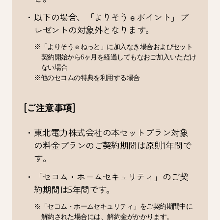
・以下の場合、「よりそうｅポイント」プ
レゼントの対象外となります。
※「よりそうｅねっと」に加入なき場合およびセット
契約開始から6ヶ月を経過してもなおご加入いただけ
ない場合
※他のセコムの特典を利用する場合
[ご注意事項]
・東北電力株式会社の本セットプラン対象
の料金プランのご契約期間は原則1年間で
す。
・「セコム・ホームセキュリティ」のご契
約期間は5年間です。
※「セコム・ホームセキュリティ」をご契約期間中に
解約された場合には、解約金がかかります。