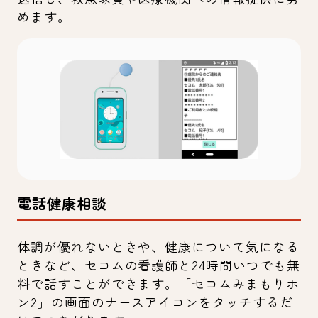
めます。
電話健康相談
体調が優れないときや、健康について気になる
ときなど、セコムの看護師と24時間いつでも無
料で話すことができます。「セコムみまもりホ
ン2」の画面のナースアイコンをタッチするだ