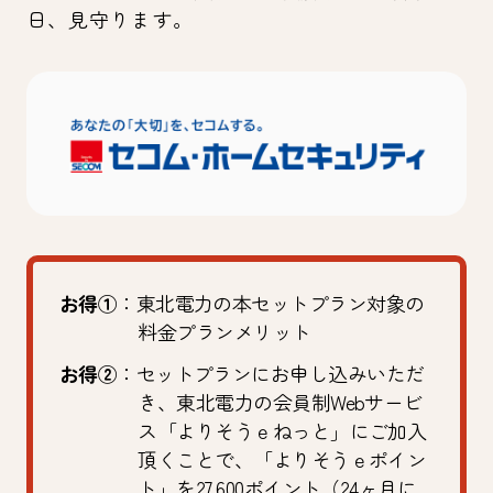
日、見守ります。
お得①
：東北電力の本セットプラン対象の
料金プランメリット
お得②
：セットプランにお申し込みいただ
き、東北電力の会員制Webサービ
ス「よりそうｅねっと」にご加入
頂くことで、「よりそうｅポイン
ト」を27,600ポイント（24ヶ月に