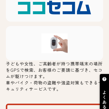
子どもや女性、ご高齢者が持つ携帯端末の場所
をGPSで検索、お客様のご要請に基づき、セコ
ムが駆けつけます。
車やバイク・荷物の盗難や強盗対策もできるセ
キュリティサービスです。