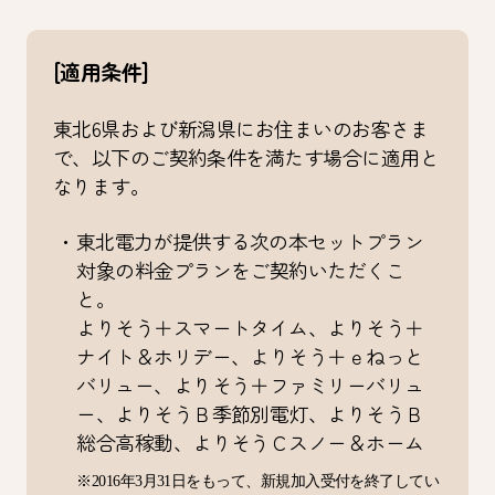
[適用条件]
東北6県および新潟県にお住まいのお客さま
で、以下のご契約条件を満たす場合に適用と
なります。
・東北電力が提供する次の本セットプラン
対象の料金プランをご契約いただくこ
と。
よりそう＋スマートタイム、よりそう＋
ナイト＆ホリデー、よりそう＋ｅねっと
バリュー、よりそう＋ファミリーバリュ
ー、よりそうＢ季節別電灯、よりそうＢ
総合高稼動、よりそうＣスノー＆ホーム
※2016年3月31日をもって、新規加入受付を終了してい