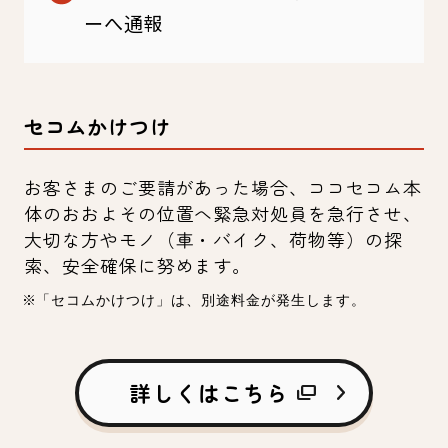
ーへ通報
セコムかけつけ
お客さまのご要請があった場合、ココセコム本
体のおおよその位置へ緊急対処員を急行させ、
大切な方やモノ（車・バイク、荷物等）の探
索、安全確保に努めます。
※「セコムかけつけ」は、別途料金が発生します。
詳しくはこちら