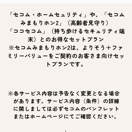
「セコム・ホームセュリティ」や、「セコム
みまもりホン2」（高齢者見守り）
「ココセコム」（持ち歩けるセキュリティ端
末）とのお得なセットプラン
※セコムみまもりホン2は、よりそう＋ファ
ミリーバリューをご契約のお客さま向けセッ
トプランです。
※各サービス内容は予告なく変更となる場合
があります。サービス内容（条件）の詳細
に関しましては必ずセコムのパンフレット
またはホームページにてご確認ください。