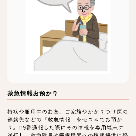
救急情報お預かり
持病や服用中のお薬、ご家族やかかりつけ医の
連絡先などの「救急情報」をセコムでお預か
り。119番通報した際にその情報を専用端末に
送信し、救急隊員や医療機関への情報提供に努