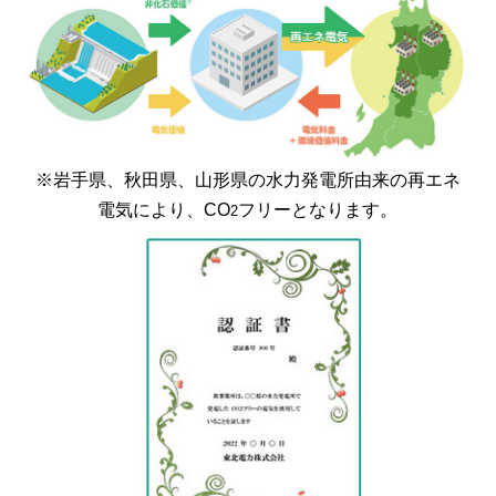
※岩手県、秋田県、山形県の水力発電所由来の再エネ
電気により、CO
フリーとなります。
2