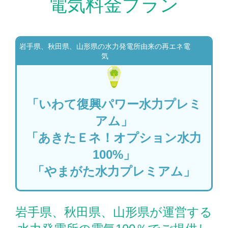
電気料金プラン
岩手県、秋田県、山形県の水力発電所由来の再エネ電
気
「いわて復興パワー水力プレミ
アム」
「あきたＥネ！オプション水力
100%」
「やまがた水力プレミアム」
岩手県、秋田県、山形県が運営する