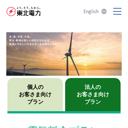
English
個人の
法人の
お客さま向け
お客さま向け
プラン
プラン