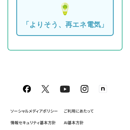
「よりそう、再エネ電気」
ソーシャルメディアポリシー
ご利用にあたって
情報セキュリティ基本方針
AI基本方針