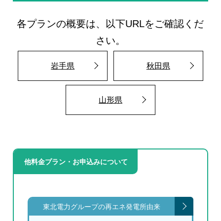
各プランの概要は、以下URLをご確認くだ
さい。
岩手県
秋田県
山形県
他料金プラン・お申込みについて
東北電力グループの再エネ発電所由来