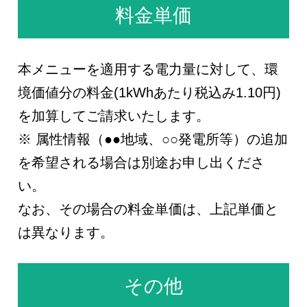
料金単価
本メニューを適用する電力量に対して、環
境価値分の料金(1kWhあたり税込み1.10円)
を加算してご請求いたします。
※ 属性情報（●●地域、○○発電所等）の追加
を希望される場合は別途お申し出くださ
い。
なお、その場合の料金単価は、上記単価と
は異なります。
その他