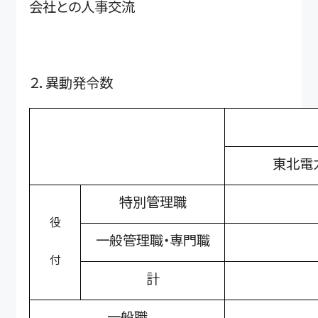
会社との人事交流
２．異動発令数
東北電
特別管理職
役
一般管理職・専門職
付
計
一般職