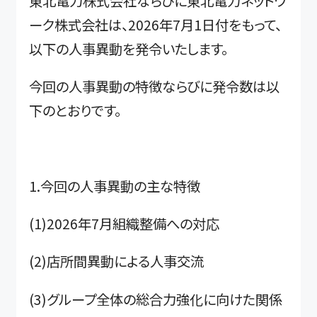
東北電力株式会社ならびに東北電力ネットワ
ーク株式会社は、2026年7月1日付をもって、
以下の人事異動を発令いたします。
今回の人事異動の特徴ならびに発令数は以
下のとおりです。
1.今回の人事異動の主な特徴
(1)2026年7月組織整備への対応
(2)店所間異動による人事交流
(3)グループ全体の総合力強化に向けた関係