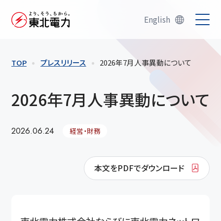
English
TOP
プレスリリース
2026年7月人事異動について
2026年7月人事異動について
2026.06.24
経営・財務
本文をPDFでダウンロード