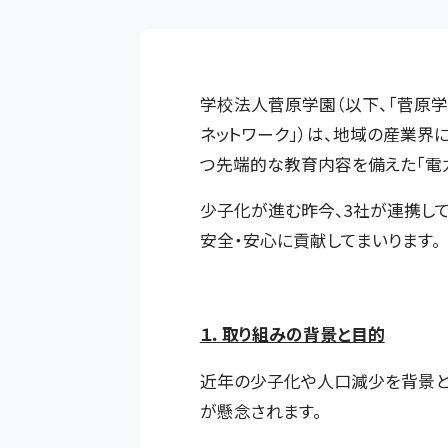
学校法人菅原学園（以下、「菅原学
ネットワーク」）は、地域の産業界
つ先端的な教育内容を備えた「電
少子化が進む昨今、3社が連携し
安全・安心に貢献してまいります。
１．取り組みの背景と目的
近年の少子化や人口減少を背景と
が懸念されます。