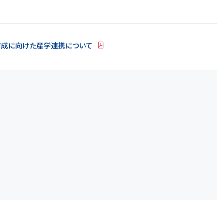
育成に向けた産学連携について