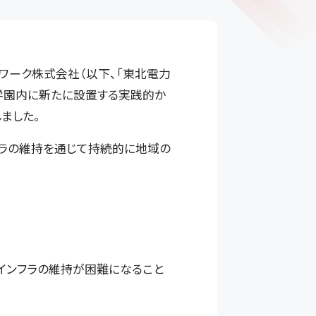
トワーク株式会社（以下、「東北電力
原学園内に新たに設置する実践的か
ました。
フラの維持を通じて持続的に地域の
インフラの維持が困難になること