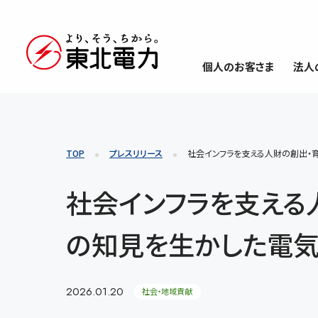
個人のお客さま
法人
TOP
プレスリリース
社会インフラを支える人財の創出・
社会インフラを支える
の知見を生かした電
2026.01.20
社会・地域貢献