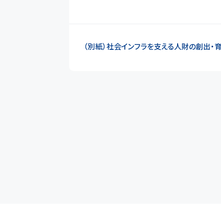
（別紙）社会インフラを支える人財の創出・