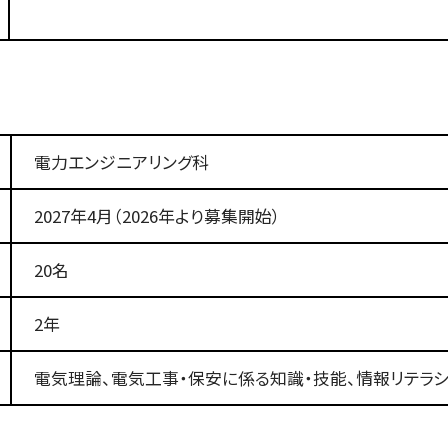
電力エンジニアリング科
2027年4月（2026年より募集開始）
20名
2年
電気理論、電気工事・保安に係る知識・技能、情報リテラ