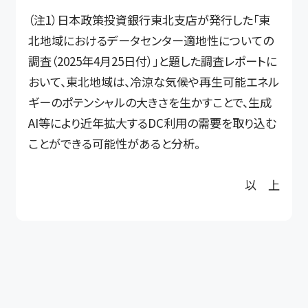
（注1）日本政策投資銀行東北支店が発行した「東
北地域におけるデータセンター適地性についての
調査（2025年4月25日付）」と題した調査レポートに
おいて、東北地域は、冷涼な気候や再生可能エネル
ギーのポテンシャルの大きさを生かすことで、生成
AI等により近年拡大するDC利用の需要を取り込む
ことができる可能性があると分析。
以 上