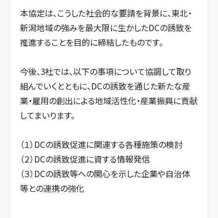
本協定は、こうした社会的な要請を背景に、東北・
新潟地域の強みを最大限に生かしたDCの誘致を
推進することを目的に締結したものです。
今後、3社では、以下の事項について協調して取り
組んでいくとともに、DCの誘致を通じた新たな産
業・雇用の創出による地域活性化・産業振興に貢献
してまいります。
（１）DCの誘致促進に関連する各種施策の検討
（２）DCの誘致促進に資する情報発信
（３）DCの誘致等への関心を示した企業や自治体
等との連携の強化