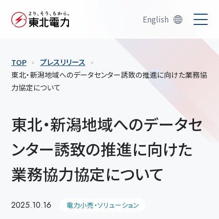
English
TOP
プレスリリース
東北・新潟地域へのデータセンター誘致の推進に向けた業務協
力協定について
東北・新潟地域へのデータセ
ンター誘致の推進に向けた
業務協力協定について
2025.10.16
電力小売・ソリューション