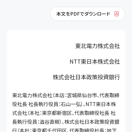
本文をPDFでダウンロード
東北電力株式会社
NTT東日本株式会社
株式会社日本政策投資銀行
東北電力株式会社（本店：宮城県仙台市、代表取締
役社長 社長執行役員：石山一弘）、NTT東日本株
式会社（本社：東京都新宿区、代表取締役社長 社
長執行役員：澁谷直樹）、株式会社日本政策投資銀
行（本社：東京都千代田区、代表取締役社長：地下