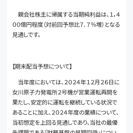
親会社株主に帰属する当期純利益は、１，４
００億円程度（対前回予想比７．７％増）となる
見通しです。
【期末配当予想について】
当年度においては、２０２４年１２月２６日に
女川原子力発電所２号機が営業運転再開を
果たし、安定的に運転を継続している状況で
あることに加え、２０２４年度の業績について、
当初想定を上回る見通しであり、当社の最優
先課題である「財務基盤の早期回復」につい