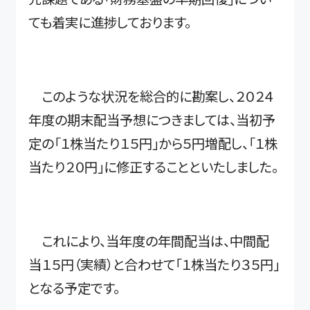
ても着実に進捗しております。
このような状況を総合的に勘案し、２０２４
年度の期末配当予想につきましては、当初予
定の「１株当たり１５円」から５円増配し、「１株
当たり２０円」に修正することといたしました。
これにより、当年度の年間配当は、中間配
当１５円（実績）と合わせて「１株当たり３５円」
となる予定です。