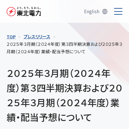
English
TOP
プレスリリース
２０２５年３月期（２０２４年度）第３四半期決算および２０２５年３
月期（２０２４年度）業績・配当予想について
２０２５年３月期（２０２４年
度）第３四半期決算および２０
２５年３月期（２０２４年度）業
績・配当予想について