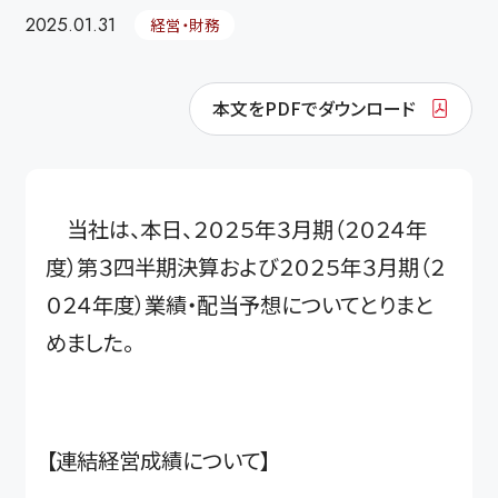
2025.01.31
経営・財務
本文をPDFでダウンロード
当社は、本日、２０２５年３月期（２０２４年
度）第３四半期決算および２０２５年３月期（２
０２４年度）業績・配当予想についてとりまと
めました。
【連結経営成績について】