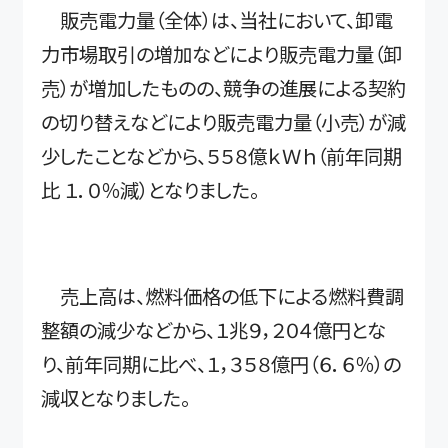
販売電力量（全体）は、当社において、卸電
力市場取引の増加などにより販売電力量（卸
売）が増加したものの、競争の進展による契約
の切り替えなどにより販売電力量（小売）が減
少したことなどから、５５８億ｋＷｈ（前年同期
比 １．０％減）となりました。
売上高は、燃料価格の低下による燃料費調
整額の減少などから、１兆９，２０４億円とな
り、前年同期に比べ、１，３５８億円（６．６％）の
減収となりました。