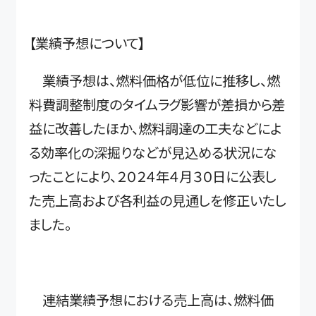
【業績予想について】
業績予想は、燃料価格が低位に推移し、燃
料費調整制度のタイムラグ影響が差損から差
益に改善したほか、燃料調達の工夫などによ
る効率化の深掘りなどが見込める状況にな
ったことにより、２０２４年４月３０日に公表し
た売上高および各利益の見通しを修正いたし
ました。
連結業績予想における売上高は、燃料価