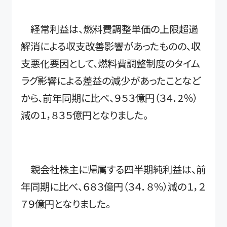
経常利益は、燃料費調整単価の上限超過
解消による収支改善影響があったものの、収
支悪化要因として、燃料費調整制度のタイム
ラグ影響による差益の減少があったことなど
から、前年同期に比べ、９５３億円（３４．2％）
減の１，８３５億円となりました。
親会社株主に帰属する四半期純利益は、前
年同期に比べ、６８３億円（３４．８％）減の１，２
７９億円となりました。