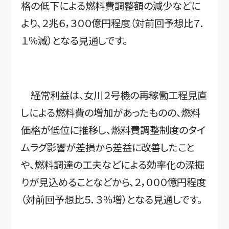
格の低下による燃料費調整額の減少などに
より、２兆６，３００億円程度（対前回予想比７．
１％減）となる見通しです。
経常利益は、女川２号機の再稼働工程見直
しによる燃料費の増加があったものの、燃料
価格が低位に推移し、燃料費調整制度のタイ
ムラグ影響が差損から差益に改善したこと
や、燃料調達の工夫などによる効率化の深掘
りが見込めることなどから、２，０００億円程度
（対前回予想比５．３％増）となる見通しです。