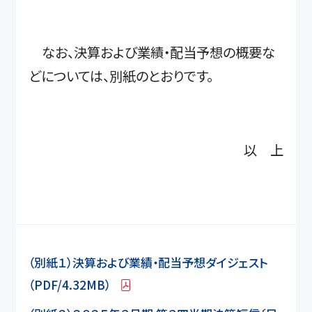
なお、決算および業績・配当予想の概要な
どについては、別紙のとおりです。
以 上
（別紙１）決算および業績・配当予想ダイジェスト
（PDF/4.32MB）