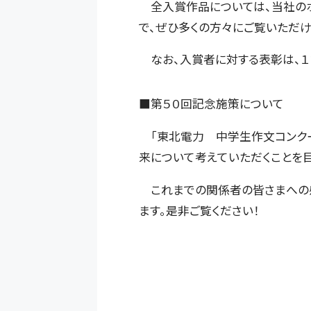
全入賞作品については、当社の
で、ぜひ多くの方々にご覧いただけ
なお、入賞者に対する表彰は、１
■第５０回記念施策について
「東北電力 中学生作文コンクー
来について考えていただくことを目
これまでの関係者の皆さまへの感
ます。是非ご覧ください！