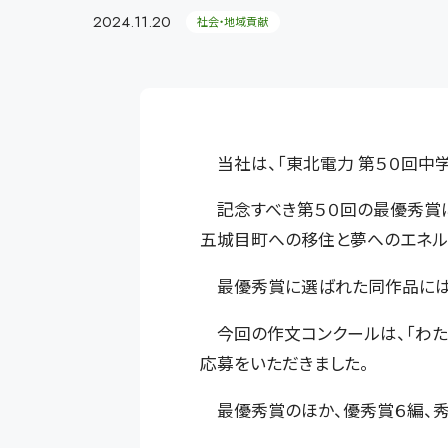
2024.11.20
社会・地域貢献
当社は、「東北電力 第５０回中
記念すべき第５０回の最優秀賞に
五城目町への移住と夢へのエネル
最優秀賞に選ばれた同作品には
今回の作文コンクールは、「わたし
応募をいただきました。
最優秀賞のほか、優秀賞６編、秀