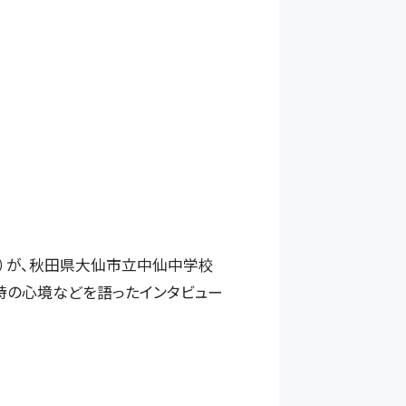
）が、秋田県大仙市立中仙中学校
時の心境などを語ったインタビュー