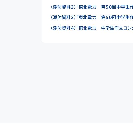
（添付資料２）「東北電力 第５０回中学生作文
（添付資料３）「東北電力 第５０回中学生作文
（添付資料４）「東北電力 中学生作文コンクー