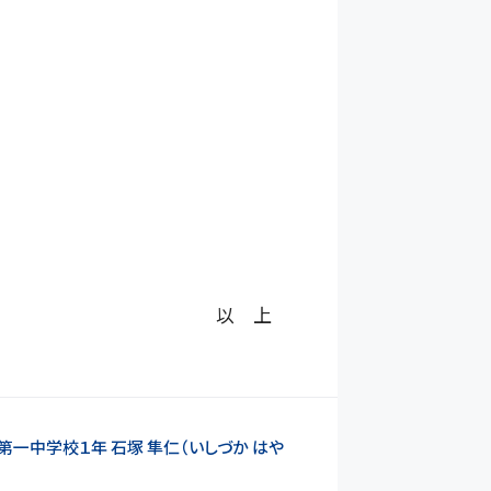
以 上
一中学校１年 石塚 隼仁（いしづか はや