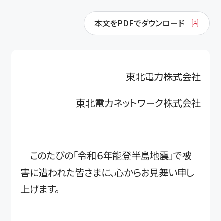
本文をPDFでダウンロード
東北電力株式会社
東北電力ネットワーク株式会社
このたびの「令和６年能登半島地震」で被
害に遭われた皆さまに、心からお見舞い申し
上げます。