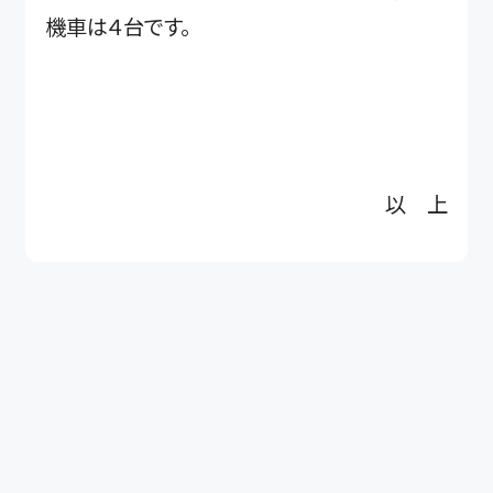
機車は４台です。
以 上