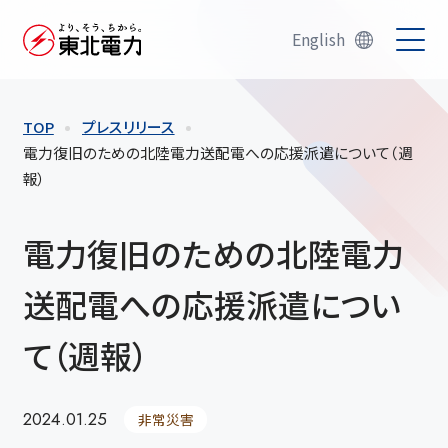
English
TOP
プレスリリース
電力復旧のための北陸電力送配電への応援派遣について（週
報）
電力復旧のための北陸電力
送配電への応援派遣につい
て（週報）
2024.01.25
非常災害