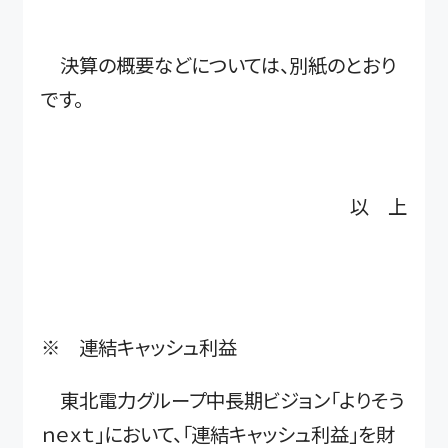
決算の概要などについては、別紙のとおり
です。
以 上
※ 連結キャッシュ利益
東北電力グループ中長期ビジョン「よりそう
ｎｅｘｔ」において、「連結キャッシュ利益」を財