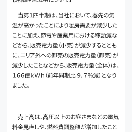
当第１四半期は、当社において、春先の気
温が高かったことにより暖房需要が減少した
ことに加え、節電や産業用における稼動減な
どから、販売電力量（小売）が減少するととも
に、エリア外への卸売の販売電力量（卸売）が
減少したことなどから、販売電力量（全体）は、
１６６億ｋＷｈ（前年同期比 ９．７％減）となり
ました。
売上高は、高圧以上のお客さまなどの電気
料金見直しや、燃料費調整額が増加したこと