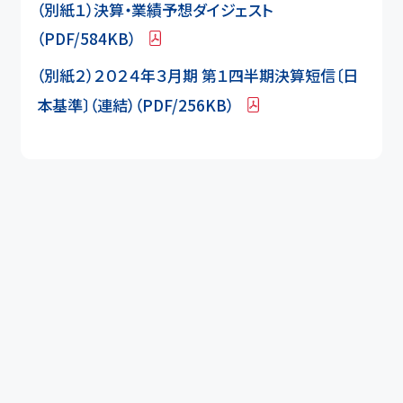
（別紙１）決算・業績予想ダイジェスト
（PDF/584KB）
（別紙２）２０２４年３月期 第１四半期決算短信〔日
本基準〕（連結）（PDF/256KB）