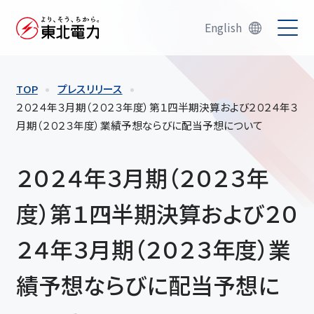
English
TOP
プレスリリース
２０２４年３月期（２０２３年度）第１四半期決算および２０２４年３
月期（２０２３年度）業績予想ならびに配当予想について
２０２４年３月期（２０２３年
度）第１四半期決算および２０
２４年３月期（２０２３年度）業
績予想ならびに配当予想に