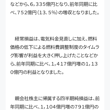
などから、６，３３５億円となり、前年同期に比
べ、７５２億円（１３．５％）の増収となりました。
経常損益は、電気料金見直しに加え、燃料
価格の低下による燃料費調整制度のタイムラ
グ影響が利益を大きく押し上げたことなどか
ら、前年同期に比べ、１，４１７億円増の１，１３
０億円の利益となりました。
親会社株主に帰属する四半期純損益は、前
年同期に比べ、１，１０４億円増の７９１億円の