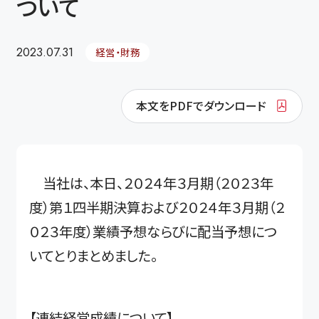
ついて
2023.07.31
経営・財務
本文をPDFでダウンロード
当社は、本日、２０２４年３月期（２０２３年
度）第１四半期決算および２０２４年３月期（２
０２３年度）業績予想ならびに配当予想につ
いてとりまとめました。
【連結経営成績について】