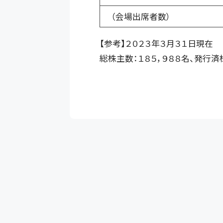
（会場出席者数）
【参考】２０２３年３月３１日現在
総株主数：１８５，９８８名、発行済