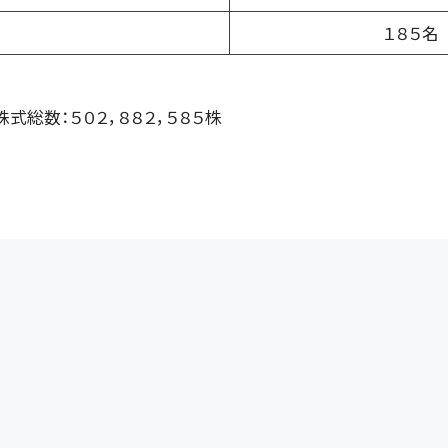
１８５名
株式総数：５０２，８８２，５８５株