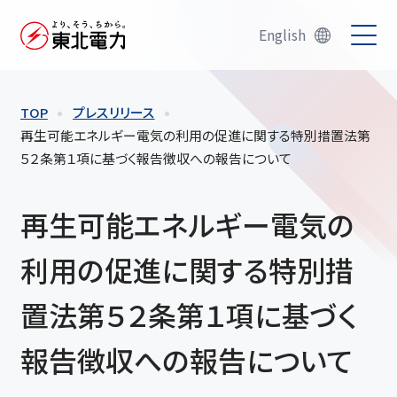
English
TOP
プレスリリース
再生可能エネルギー電気の利用の促進に関する特別措置法第
５２条第１項に基づく報告徴収への報告について
再生可能エネルギー電気の
利用の促進に関する特別措
置法第５２条第１項に基づく
報告徴収への報告について