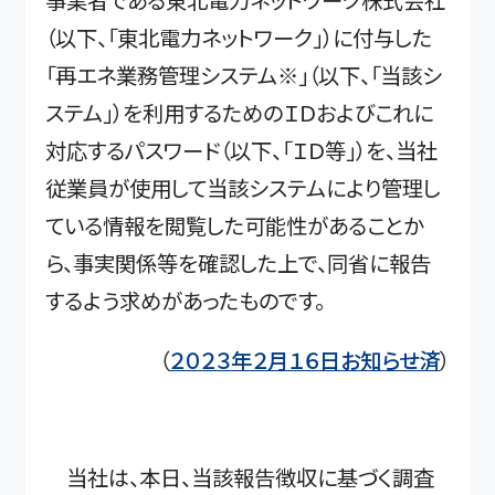
事業者である東北電力ネットワーク株式会社
（以下、「東北電力ネットワーク」）に付与した
「再エネ業務管理システム※」（以下、「当該シ
ステム」）を利用するためのＩＤおよびこれに
対応するパスワード（以下、「ＩＤ等」）を、当社
従業員が使用して当該システムにより管理し
ている情報を閲覧した可能性があることか
ら、事実関係等を確認した上で、同省に報告
するよう求めがあったものです。
（
２０２３年２月１６日お知らせ済
）
当社は、本日、当該報告徴収に基づく調査