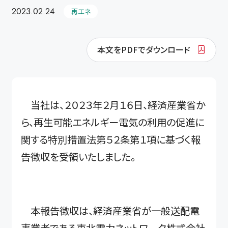
2023.02.24
再エネ
本文をPDFでダウンロード
当社は、２０２３年２月１６日、経済産業省か
ら、再生可能エネルギー電気の利用の促進に
関する特別措置法第５２条第１項に基づく報
告徴収を受領いたしました。
本報告徴収は、経済産業省が一般送配電