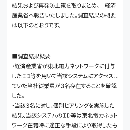
結果および再発防止策を取りまとめ、 経済
産業省へ報告いたしました。調査結果の概要
は以下のとおりです。
■調査結果概要
・経済産業省が東北電力ネットワークに付与
したＩＤ等を用いて当該システムにアクセスし
ていた当社従業員が３名存在することを確認
した。
・当該３名に対し、個別ヒアリングを実施した
結果、当該システムのＩＤ等は東北電力ネット
ワーク在籍時に適正な手段により取得したも