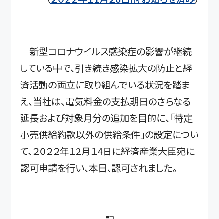
新型コロナウイルス感染症の影響が継続
している中で、引き続き感染拡大の防止と経
済活動の両立に取り組んでいる状況を踏ま
え、当社は、電気料金の支払期日のさらなる
延長および対象月分の追加を目的に、「特定
小売供給約款以外の供給条件」の設定につい
て、２０２２年１2月１4日に経済産業大臣宛に
認可申請を行い、本日、認可されました。