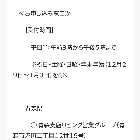
≪お申し込み窓口≫
【受付時間】
※
平日
：午前９時から午後５時まで
※祝日・土曜・日曜・年末年始（１２月２
９日～１月３日）を除く
青森県
○ 青森支店リビング営業グループ（青
森市港町二丁目１２番１９号）