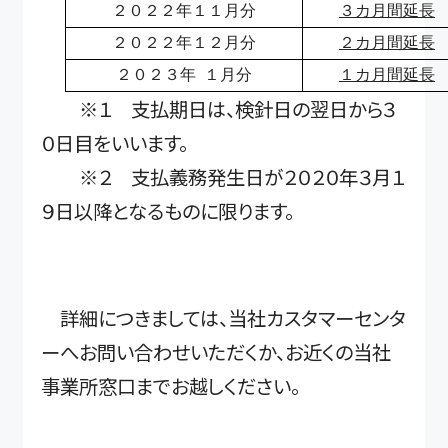
２０２２年１１月分
３カ月間延長
２０２２年１２月分
２カ月間延長
２０２３年 １月分
１カ月間延長
※１ 支払期日は、検針日の翌日から３
０日目をいいます。
※２ 支払義務発生日が２０２０年３月１
９日以降となるものに限ります。
詳細につきましては、当社カスタマーセンタ
ーへお問い合わせいただくか、お近くの当社
事業所窓口までお越しください。