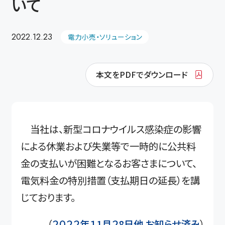
いて
2022.12.23
電力小売・ソリューション
本文をPDFでダウンロード
当社は、新型コロナウイルス感染症の影響
による休業および失業等で一時的に公共料
金の支払いが困難となるお客さまについて、
電気料金の特別措置（支払期日の延長）を講
じております。
（
２０２２年１1月２8日他 お知らせ済み
）