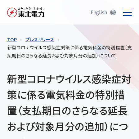
English
TOP
プレスリリース
新型コロナウイルス感染症対策に係る電気料金の特別措置（支
払期日のさらなる延長および対象月分の追加）について
新型コロナウイルス感染症対
策に係る電気料金の特別措
置（支払期日のさらなる延長
および対象月分の追加）につ