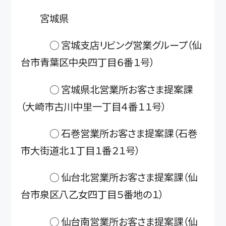
宮城県
○ 宮城支店リビング営業グループ（仙
台市青葉区中央四丁目６番１号）
○ 宮城県北営業所お客さま提案課
（大崎市古川中里一丁目４番１１号）
○ 石巻営業所お客さま提案課（石巻
市大街道北１丁目１番２１号）
○ 仙台北営業所お客さま提案課（仙
台市泉区八乙女四丁目５番地の１）
○ 仙台南営業所お客さま提案課（仙