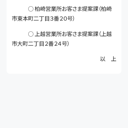
○ 柏崎営業所お客さま提案課（柏崎
市東本町二丁目３番２０号）
○ 上越営業所お客さま提案課（上越
市大町二丁目２番２４号）
以 上