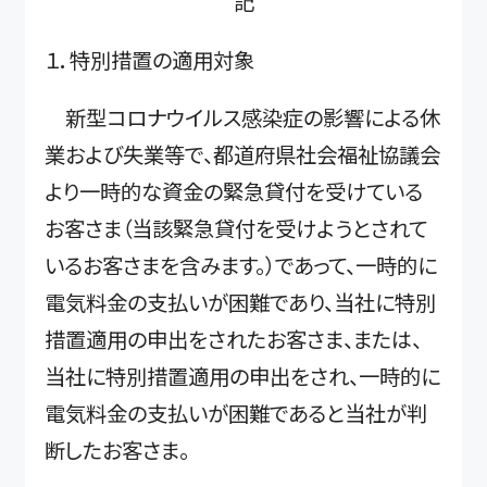
記
１．特別措置の適用対象
新型コロナウイルス感染症の影響による休
業および失業等で、都道府県社会福祉協議会
より一時的な資金の緊急貸付を受けている
お客さま（当該緊急貸付を受けようとされて
いるお客さまを含みます。）であって、一時的に
電気料金の支払いが困難であり、当社に特別
措置適用の申出をされたお客さま、または、
当社に特別措置適用の申出をされ、一時的に
電気料金の支払いが困難であると当社が判
断したお客さま。