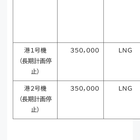
港１号機
３５０，０００
ＬＮＧ
（長期計画停
止）
港２号機
３５０，０００
ＬＮＧ
（長期計画停
止）