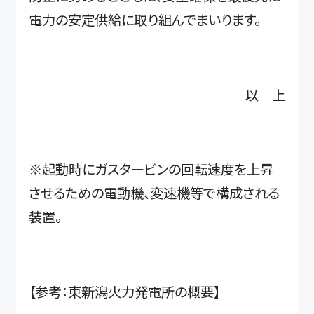
電力の安定供給に取り組んでまいります。
以 上
※起動時にガスタービンの回転速度を上昇
させるための電動機、変速機等で構成される
装置。
【参考：東新潟火力発電所の概要】