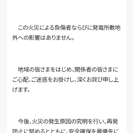
この火災による負傷者ならびに発電所敷地
外への影響はありません。
地域の皆さまをはじめ、関係者の皆さまに
ご心配、ご迷惑をお掛けし、深くお詫び申し上
げます。
今後、火災の発生原因の究明を行い、再発
防止に努めるとともに、安全確保を最優先に