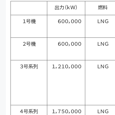
出力（ｋＷ）
燃料
１号機
６００，０００
ＬＮＧ
２号機
６００，０００
ＬＮＧ
３号系列
１，２１０，０００
ＬＮＧ
４号系列
１，７５０，０００
ＬＮＧ