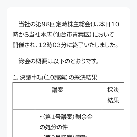
当社の第９８回定時株主総会は、本日１０
時から当社本店（仙台市青葉区）において
開催され、１２時０３分に終了いたしました。
総会の概要は以下のとおりです。
１．決議事項（１０議案）の採決結果
議案
採決
結果
・（第１号議案）剰余金
の処分の件