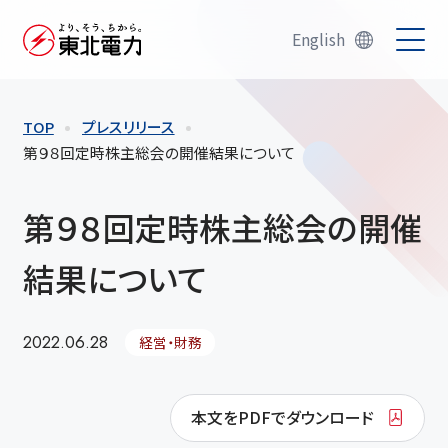
English
TOP
プレスリリース
第９８回定時株主総会の開催結果について
第９８回定時株主総会の開催
結果について
2022.06.28
経営・財務
本文をPDFでダウンロード