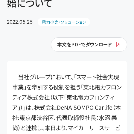
始について
2022.05.25
電力小売・ソリューション
本文をPDFでダウンロード
当社グループにおいて、「スマート社会実現
事業」を牽引する役割を担う「東北電力フロン
ティア株式会社（以下「東北電力フロンティ
ア」）」は、株式会社DeNA SOMPO Carlife（本
社:東京都渋谷区、代表取締役社長：水沼 義
尚）と連携し、本日より、マイカーリースサービ