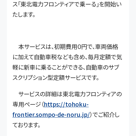
ス「東北電力フロンティアで乗ーる」を開始い
たします。
本サービスは、初期費用０円で、車両価格
に加えて自動車税なども含め、毎月定額で気
軽に新車に乗ることができる、自動車のサブ
スクリプション型定額サービスです。
サービスの詳細は東北電力フロンティアの
専用ページ（
https://tohoku-
frontier.sompo-de-noru.jp/
）でご紹介し
ております。