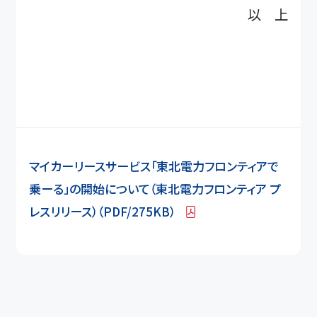
以 上
マイカーリースサービス「東北電力フロンティアで
乗ーる」の開始について（東北電力フロンティア プ
レスリリース）（PDF/275KB）