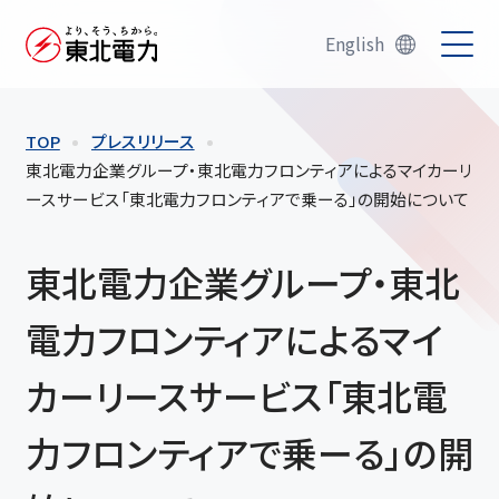
English
TOP
プレスリリース
東北電力企業グループ・東北電力フロンティアによるマイカーリ
ースサービス「東北電力フロンティアで乗ーる」の開始について
東北電力企業グループ・東北
電力フロンティアによるマイ
カーリースサービス「東北電
力フロンティアで乗ーる」の開