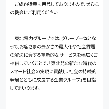
ご成約特典も用意しておりますので、ぜひこ
の機会にご利用ください。
東北電力グループでは、グループ一体とな
って、お客さまの豊かさの最大化や社会課題
の解決に資する革新的なサービスを幅広くご
提供していくことで、「東北発の新たな時代の
スマート社会の実現に貢献し、社会の持続的
発展とともに成長する企業グループ」を目指
してまいります。