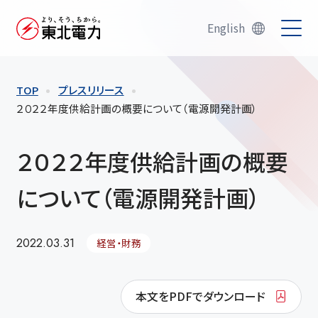
English
TOP
プレスリリース
２０２２年度供給計画の概要について（電源開発計画）
２０２２年度供給計画の概要
について（電源開発計画）
2022.03.31
経営・財務
本文をPDFでダウンロード