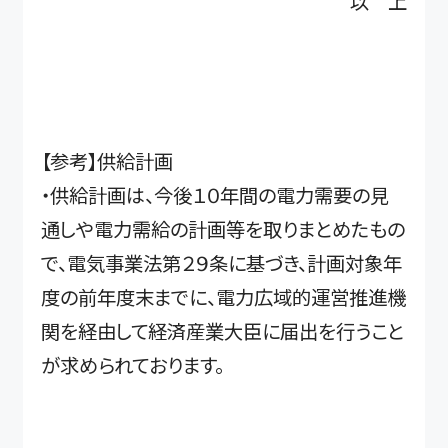
以 上
【参考】供給計画
・供給計画は、今後１０年間の電力需要の見
通しや電力需給の計画等を取りまとめたもの
で、電気事業法第２９条に基づき、計画対象年
度の前年度末までに、電力広域的運営推進機
関を経由して経済産業大臣に届出を行うこと
が求められております。