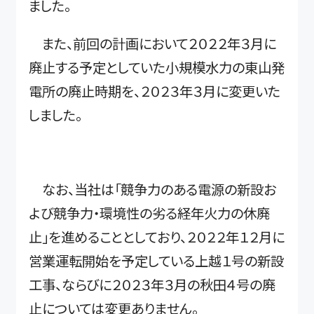
ました。
また、前回の計画において２０２２年３月に
廃止する予定としていた小規模水力の東山発
電所の廃止時期を、２０２３年３月に変更いた
しました。
なお、当社は「競争力のある電源の新設お
よび競争力・環境性の劣る経年火力の休廃
止」を進めることとしており、２０２２年１２月に
営業運転開始を予定している上越１号の新設
工事、ならびに２０２３年３月の秋田４号の廃
止については変更ありません。