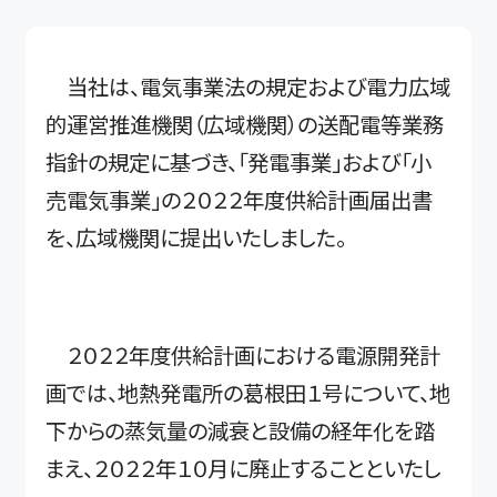
当社は、電気事業法の規定および電力広域
的運営推進機関（広域機関）の送配電等業務
指針の規定に基づき、「発電事業」および「小
売電気事業」の２０２２年度供給計画届出書
を、広域機関に提出いたしました。
２０２２年度供給計画における電源開発計
画では、地熱発電所の葛根田１号について、地
下からの蒸気量の減衰と設備の経年化を踏
まえ、２０２２年１０月に廃止することといたし