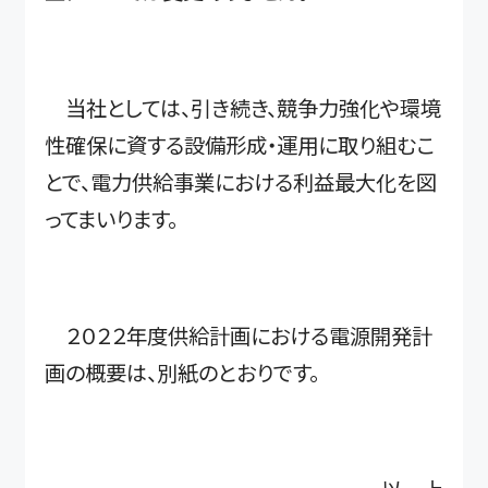
当社としては、引き続き、競争力強化や環境
性確保に資する設備形成・運用に取り組むこ
とで、電力供給事業における利益最大化を図
ってまいります。
２０２２年度供給計画における電源開発計
画の概要は、別紙のとおりです。