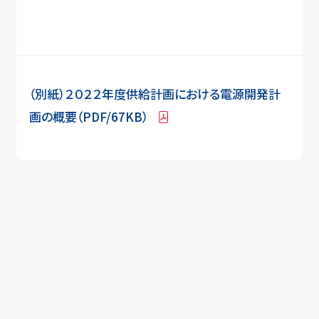
（別紙）２０２２年度供給計画における電源開発計
画の概要（PDF/67KB）