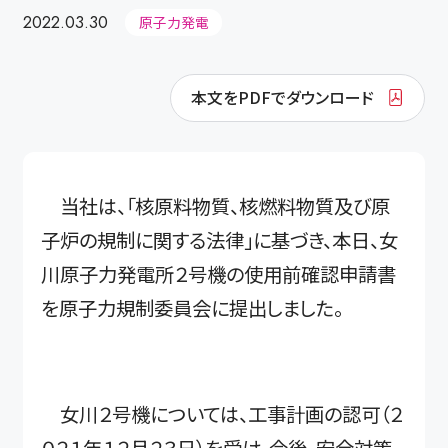
2022.03.30
原子力発電
本文をPDFでダウンロード
当社は、「核原料物質、核燃料物質及び原
子炉の規制に関する法律」に基づき、本日、女
川原子力発電所２号機の使用前確認申請書
を原子力規制委員会に提出しました。
女川２号機については、工事計画の認可（２