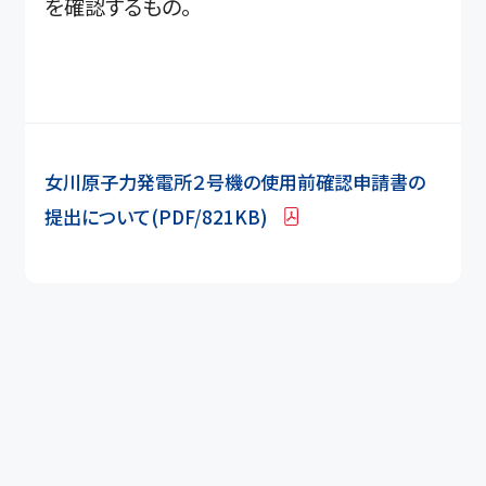
を確認するもの。
女川原子力発電所２号機の使用前確認申請書の
提出について(PDF/821KB)