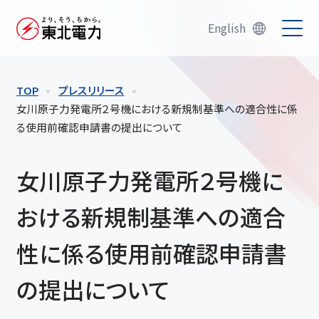
English
TOP
プレスリリース
女川原子力発電所２号機における新規制基準への適合性に係
る使用前確認申請書の提出について
女川原子力発電所２号機に
おける新規制基準への適合
性に係る使用前確認申請書
の提出について