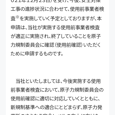
０２１年１２月２３日）を受け、今後、安全対策
工事の進捗状況に合わせて、使用前事業者検
※
査
を実施していく予定としておりますが、本
申請は、当社が実施する使用前事業者検査
が適正に実施され、終了していることを原子
力規制委員会に確認（使用前確認）いただく
ために申請するものです。
当社といたしましては、今後実施する使用
前事業者検査において、原子力規制委員会の
使用前確認に適切に対応していくとともに、
新規制基準への適合にとどまらず、原子力発