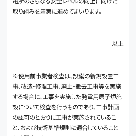
電所のさらなる安全レベルの向上に向けた
取り組みを着実に進めてまいります。
以上
※使用前事業者検査は、設備の新規設置工
事、改造・修理工事、廃止・撤去工事等を実施
する場合に、工事を実施した発電用原子炉施
設について検査を行うものであり、工事計画
の認可のとおりに工事が実施されているこ
と、および技術基準規則に適合していること