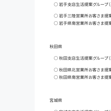
○ 岩手支店生活提案グループ（
○ 岩手三陸営業所お客さま提案
○ 岩手県南営業所お客さま提案
秋田県
○ 秋田支店生活提案グループ（
○ 秋田県北営業所お客さま提案
○ 秋田県南営業所お客さま提案
宮城県