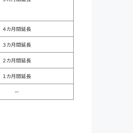
４カ月間延長
３カ月間延長
２カ月間延長
１カ月間延長
－