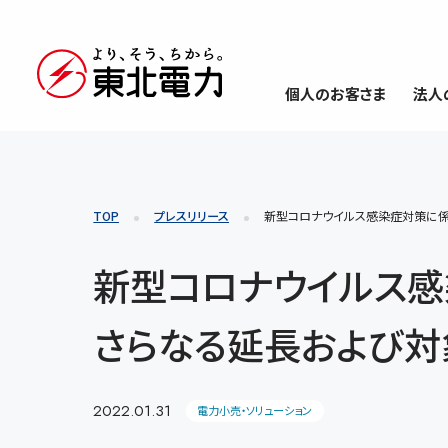
個人のお客さま
法人
TOP
プレスリリース
新型コロナウイルス感染症対策に係
新型コロナウイルス
さらなる延長および対
2022.01.31
電力小売・ソリューション