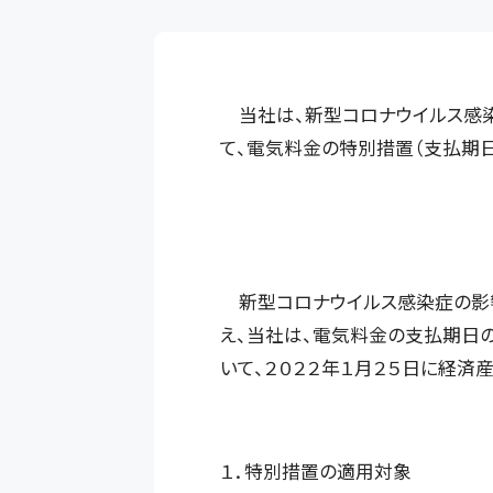
当社は、新型コロナウイルス感染
て、電気料金の特別措置（支払期日
新型コロナウイルス感染症の影響
え、当社は、電気料金の支払期日
いて、２０２２年１月２５日に経済
１．特別措置の適用対象