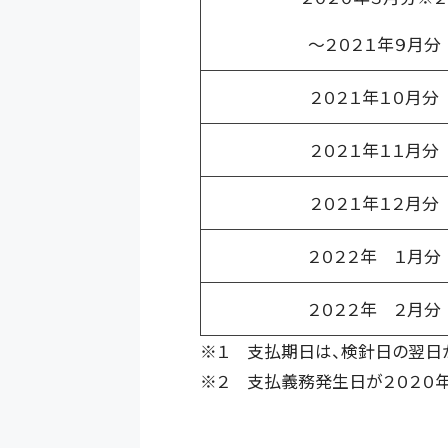
～２０２１年９月分
２０２１年１０月分
２０２１年１１月分
２０２１年１２月分
２０２２年 １月分
２０２２年 ２月分
※１ 支払期日は、検針日の翌日
※２ 支払義務発生日が２０２０年