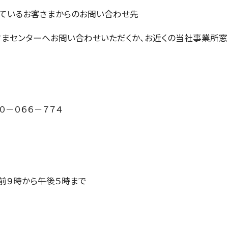
ているお客さまからのお問い合わせ先
まセンターへお問い合わせいただくか、お近くの当社事業所窓
０－０６６－７７４
前９時から午後５時まで