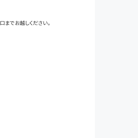
口までお越しください。