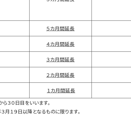
５カ月間延長
４カ月間延長
３カ月間延長
２カ月間延長
１カ月間延長
から３０日目をいいます。
３月１９日以降となるものに限ります。