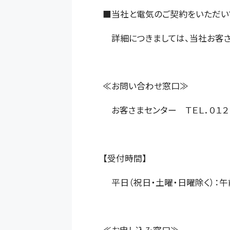
■当社と電気のご契約をいただい
詳細につきましては、当社お客さ
≪お問い合わせ窓口≫
お客さまセンター ＴＥＬ．０１２
【受付時間】
平日（祝日・土曜・日曜除く）：午