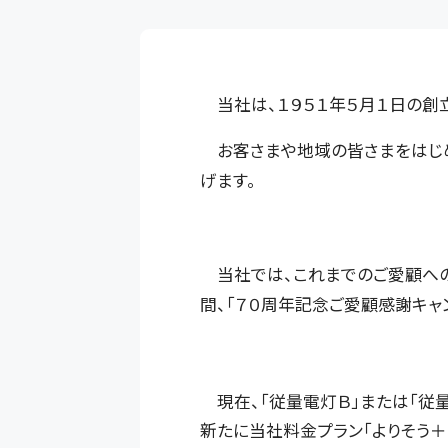
当社は、１９５１年５月１日の創
お客さまや地域の皆さまをはじめ
げます。
当社では、これまでのご愛顧への感
間、「７０周年記念ご愛顧感謝キャ
現在、「従量電灯Ｂ」または「従
新たに当社料金プラン「よりそう＋