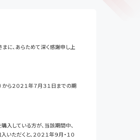
まに、あらためて深く感謝申し上
から２０２１年７月３１日までの期
を購入している方が、当該期間中、
入いただくと、２０２１年９月・１０