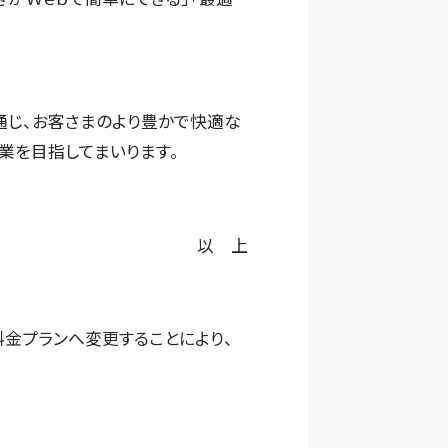
通じ、お客さまのより豊かで快適な
業を目指してまいります。
以 上
料金プランへ変更することにより、