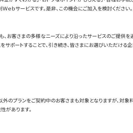
Ｗｅｂサービスです。是非、この機会にご加入を検討ください。
も、お客さまの多様なニーズにより沿ったサービスのご提供を
現をサポートすることで、引き続き、皆さまにお選びいただける企
」以外のプランをご契約中のお客さまも対象となりますが、対象
性があります。