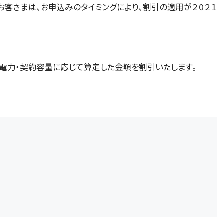
客さまは、お申込みのタイミングにより、割引の適用が２０２１年
電力・契約容量に応じて算定した金額を割引いたします。