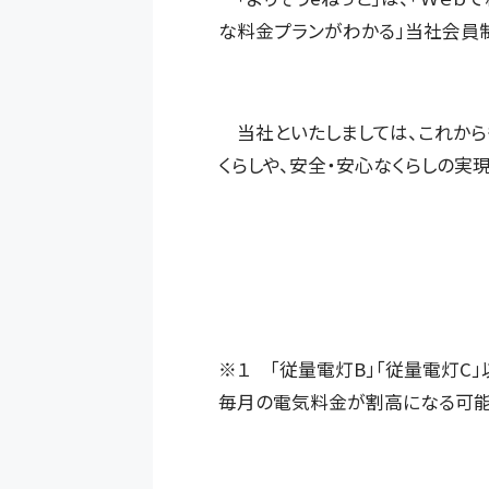
な料金プランがわかる」当社会員制
当社といたしましては、これから
くらしや、安全・安心なくらしの実
※１ 「従量電灯B」「従量電灯C
毎月の電気料金が割高になる可能