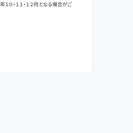
１０・１１・１２月となる場合がご