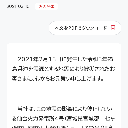
2021.03.15
火力発電
本文をPDFでダウンロード
２０２１年２月１３日に発生した令和３年福
島県沖を震源とする地震により被災されたお
客さまに、心からお見舞い申し上げます。
当社は、この地震の影響により停止してい
る仙台火力発電所４号（宮城県宮城郡 七ヶ