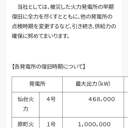
当社としては、被災した火力発電所の早期
復旧に全力を尽くすとともに、他の発電所の
点検時期を変更するなど、引き続き、供給力の
確保に努めてまいります。
【各発電所の復旧時期について】
発電所
最大出力（ｋW）
仙台火
４号
４６８，０００
力
原町火
１号
１，０００，０００