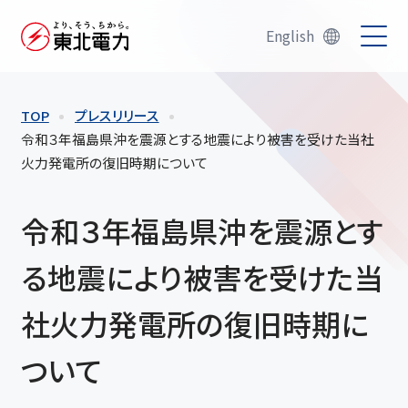
English
TOP
プレスリリース
令和３年福島県沖を震源とする地震により被害を受けた当社
火力発電所の復旧時期について
令和３年福島県沖を震源とす
る地震により被害を受けた当
社火力発電所の復旧時期に
ついて