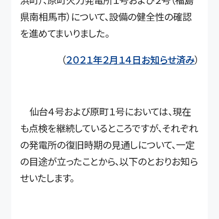
浜町）、原町火力発電所１号および２号（福島
県南相馬市）について、設備の健全性の確認
を進めてまいりました。
（
２０２１年２月１４日お知らせ済み
）
仙台４号および原町１号においては、現在
も点検を継続しているところですが、それぞれ
の発電所の復旧時期の見通しについて、一定
の目途が立ったことから、以下のとおりお知ら
せいたします。