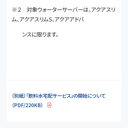
※２ 対象ウォーターサーバーは、アクアスリ
ム、アクアスリムS、アクアアドバ
ンスに限ります。
（別紙）「飲料水宅配サービス」の開始について
（PDF/220KB）