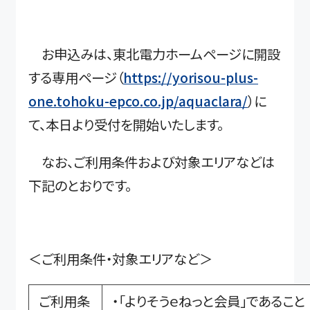
お申込みは、東北電力ホームページに開設
する専用ページ（
https://yorisou-plus-
one.tohoku-epco.co.jp/aquaclara/
）に
て、本日より受付を開始いたします。
なお、ご利用条件および対象エリアなどは
下記のとおりです。
＜ご利用条件・対象エリアなど＞
ご利用条
・「よりそうｅねっと会員」であること