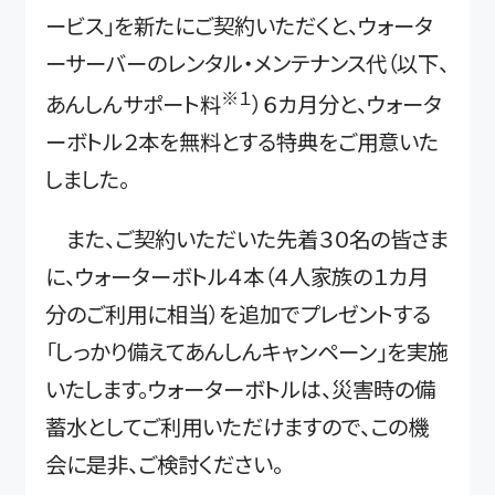
ービス」を新たにご契約いただくと、ウォータ
ーサーバーのレンタル・メンテナンス代（以下、
※１
あんしんサポート料
）６カ月分と、ウォータ
ーボトル２本を無料とする特典をご用意いた
しました。
また、ご契約いただいた先着３０名の皆さま
に、ウォーターボトル４本（４人家族の１カ月
分のご利用に相当）を追加でプレゼントする
「しっかり備えてあんしんキャンペーン」を実施
いたします。ウォーターボトルは、災害時の備
蓄水としてご利用いただけますので、この機
会に是非、ご検討ください。