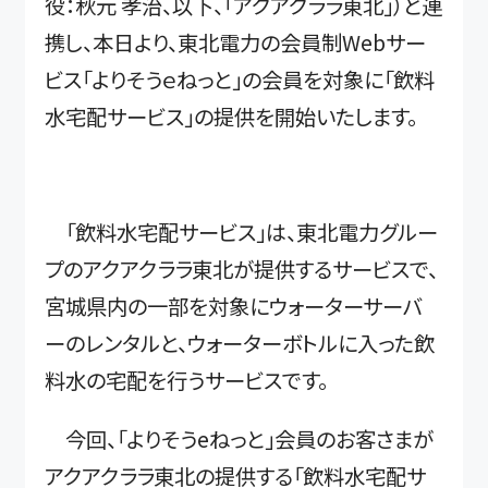
役：秋元 孝治、以下、「アクアクララ東北」）と連
携し、本日より、東北電力の会員制Webサー
ビス「よりそうｅねっと」の会員を対象に「飲料
水宅配サービス」の提供を開始いたします。
「飲料水宅配サービス」は、東北電力グルー
プのアクアクララ東北が提供するサービスで、
宮城県内の一部を対象にウォーターサーバ
ーのレンタルと、ウォーターボトルに入った飲
料水の宅配を行うサービスです。
今回、「よりそうeねっと」会員のお客さまが
アクアクララ東北の提供する「飲料水宅配サ