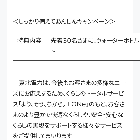
＜しっかり備えてあんしんキャンペーン＞
特典内容
先着３０名さまに、ウォーターボト
ト
東北電力は、今後もお客さまの多様なニー
ズにお応えするため、くらしのトータルサービ
ス「より、そう、ちから。＋ＯＮｅ」のもと、お客さ
まのより豊かで快適なくらしや、安全・安心な
くらしの実現をサポートする様々なサービス
をご提供してまいります。