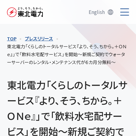
English
TOP
プレスリリース
東北電力「くらしのトータルサービス『より、そう、ちから。＋ＯＮ
ｅ』」で「飲料水宅配サービス」を開始～新規ご契約でウォータ
ーサーバーのレンタル・メンテナンス代が６カ月分無料～
東北電力「くらしのトータルサ
ービス『より、そう、ちから。＋
ＯＮｅ』」で「飲料水宅配サー
ビス」を開始～新規ご契約で