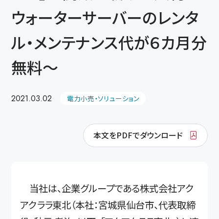
ウォーターサーバーのレンタ
ル・メンテナンス代が６カ月分
無料～
2021.03.02
電力小売・ソリューション
本文をPDFでダウンロード
当社は、企業グループである株式会社アク
アクララ東北（本社：宮城県仙台市、代表取締