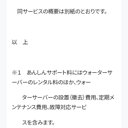
同サービスの概要は別紙のとおりです。
以 上
※１ あんしんサポート料にはウォーターサ
ーバーのレンタル料のほか、ウォー
ターサーバーの設置（撤去）費用、定期メ
ンテナンス費用、故障対応サービ
スを含みます。