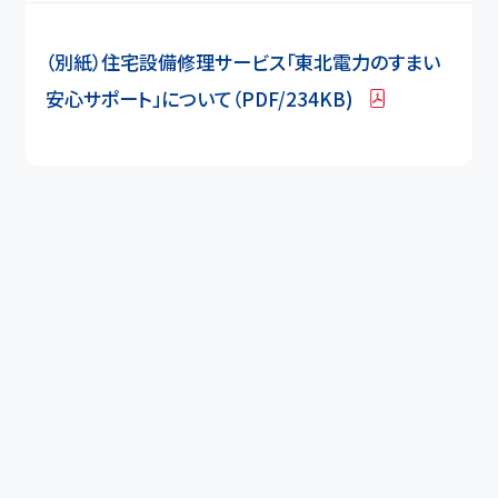
（別紙）住宅設備修理サービス「東北電力のすまい
安心サポート」について（PDF/234KB)