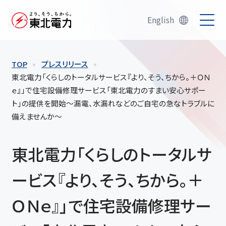
English
TOP
プレスリリース
東北電力「くらしのトータルサービス『より、そう、ちから。＋ＯＮ
ｅ』」で住宅設備修理サービス「東北電力のすまい安心サポー
ト」の提供を開始～漏電、水漏れなどのご自宅の急なトラブルに
備えませんか～
東北電力「くらしのトータルサ
ービス『より、そう、ちから。＋
ＯＮｅ』」で住宅設備修理サー