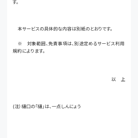
す。
本サービスの具体的な内容は別紙のとおりです。
※ 対象範囲、免責事項は、別途定めるサービス利用
規約によります。
以 上
(注）樋口の「樋」は、一点しんにょう