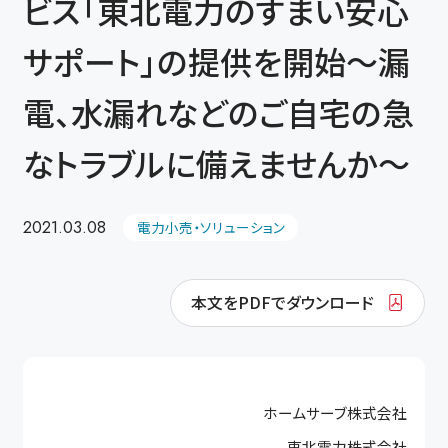
ビス「東北電力のすまい安心
サポート」の提供を開始～漏
電、水漏れなどのご自宅の急
なトラブルに備えませんか～
2021.03.08
電力小売・ソリューション
本文をPDFでダウンロード
ホームサーブ株式会社
東北電力株式会社