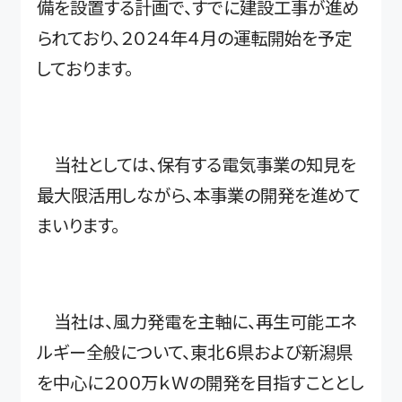
備を設置する計画で、すでに建設工事が進め
られており、２０２４年４月の運転開始を予定
しております。
当社としては、保有する電気事業の知見を
最大限活用しながら、本事業の開発を進めて
まいります。
当社は、風力発電を主軸に、再生可能エネ
ルギー全般について、東北６県および新潟県
を中心に２００万ｋＷの開発を目指すこととし