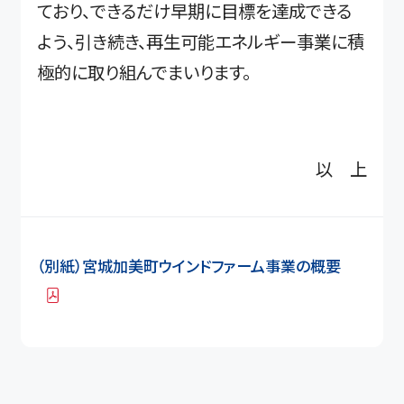
ており、できるだけ早期に目標を達成できる
よう、引き続き、再生可能エネルギー事業に積
極的に取り組んでまいります。
以 上
（別紙）宮城加美町ウインドファーム事業の概要