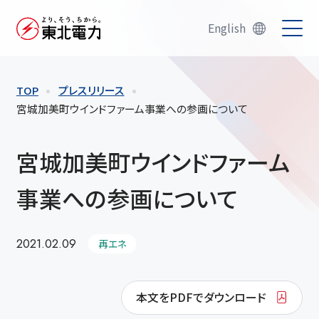
English
TOP
プレスリリース
宮城加美町ウインドファーム事業への参画について
宮城加美町ウインドファーム
事業への参画について
2021.02.09
再エネ
本文をPDFでダウンロード