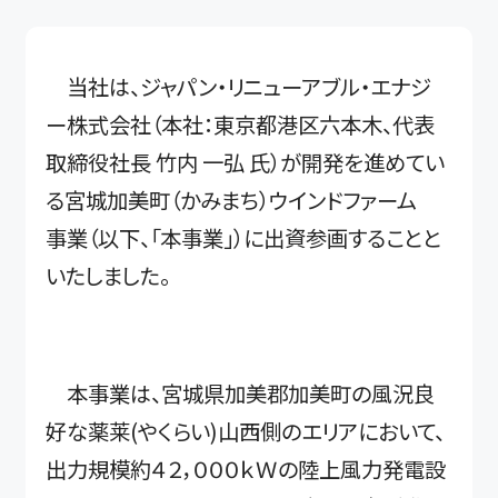
当社は、ジャパン・リニューアブル・エナジ
ー株式会社（本社：東京都港区六本木、代表
取締役社長 竹内 一弘 氏）が開発を進めてい
る宮城加美町（かみまち）ウインドファーム
事業（以下、「本事業」）に出資参画することと
いたしました。
本事業は、宮城県加美郡加美町の風況良
好な薬莱(やくらい)山西側のエリアにおいて、
出力規模約４２，０００ｋＷの陸上風力発電設