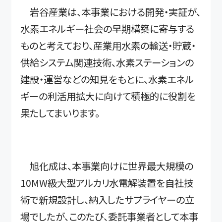
岩谷産業は、本事業における開発・実証が、
水素エネルギー社会の早期構築に寄与する
ものと考えており、産業用水素の輸送・貯蔵・
供給システム関連技術、水素ステーションの
建設・運営などの知見をもとに、水素エネル
ギーの利活用拡大に向けて積極的に役割を
果たしてまいります。
旭化成は、本事業向けに世界最大規模の
10MW級大型アルカリ水電解装置を自社技
術で新規設計し、納入したサプライヤーの立
場でしたが、このたび、委託事業者として本事