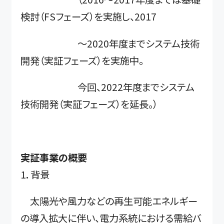
検討（FSフェーズ）を実施し、2017
～2020年度までシステム技術
開発（実証フェーズ）を実施中。
今回、2022年度までシステム
技術開発（実証フェーズ）を延長。）
実証事業の概要
1．背景
太陽光や風力などの再生可能エネルギー
の導入拡大に伴い、電力系統における需給バ