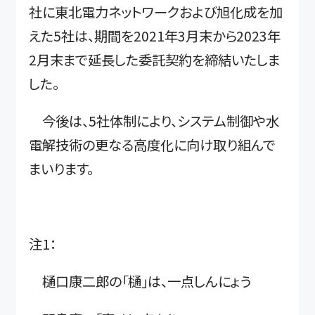
社に東北電力ネットワークおよび旭化成を加
えた5社は、期間を2021年3月末から2023年
2月末まで延長した委託契約を締結いたしま
した。
今後は、5社体制により、システム制御や水
電解技術の更なる高度化に向け取り組んで
まいります。
注1：
樋口康二郎の「樋」は、一点しんにょう