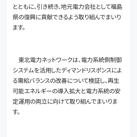
とともに、引き続き、地元電力会社として福島
県の復興に貢献できるよう取り組んでまいり
ます。
東北電力ネットワークは、電力系統側制御
システムを活用したディマンドリスポンスによ
る需給バランスの改善について検証し、再生
可能エネルギーの導入拡大と電力系統の安
定運用の両立に向けて取り組んでまいりま
す。