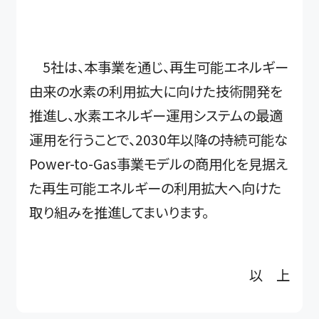
5社は、本事業を通じ、再生可能エネルギー
由来の水素の利用拡大に向けた技術開発を
推進し、水素エネルギー運用システムの最適
運用を行うことで、2030年以降の持続可能な
Power-to-Gas事業モデルの商用化を見据え
た再生可能エネルギーの利用拡大へ向けた
取り組みを推進してまいります。
以 上