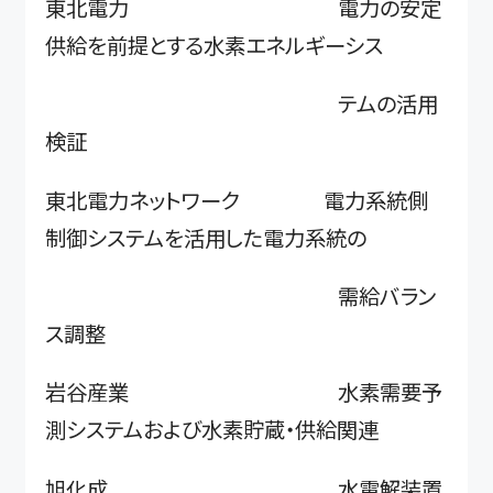
東北電力 電力の安定
供給を前提とする水素エネルギーシス
テムの活用
検証
東北電力ネットワーク 電力系統側
制御システムを活用した電力系統の
需給バラン
ス調整
岩谷産業 水素需要予
測システムおよび水素貯蔵・供給関連
旭化成 水電解装置