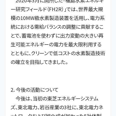
2020年3月に開所した「福島水素エネルギ
ー研究フィールド（FH2R）」では、世界最大規
模の10MW級水素製造装置を活用し、電力系
統における需給バランスの調整に貢献するこ
とで、蓄電池を使わずに出力変動の大きい再
生可能エネルギーの電力を最大限利用する
とともに、クリーンで低コストの水素製造技術
の確立を目指してきました。
2．今後の活動について
今後は、当初の東芝エネルギーシステム
ズ、東北電力、岩谷産業の3社に、東北電力ネ