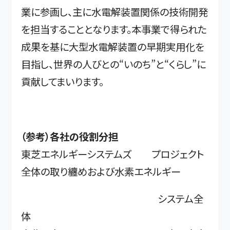
業に参画し、主に水電解装置関係の技術開発
を担当することとなります。本事業で得られた
成果を基に大型水電解装置の早期実用化を
目指し、世界の人びとの“いのち”と“くらし”に
貢献してまいります。
（参考）各社の役割分担
東芝エネルギーシステムズ プロジェクト
全体の取り纏めおよび水素エネルギー
システム全
体