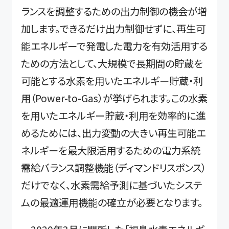
ランスを調整するための出力制御の機会が増
加します。できるだけ出力制御せずに、再生可
能エネルギーで発電した電力を有効活用する
ための方法として、大規模で長期間の貯蔵を
可能とする水素を用いたエネルギー貯蔵・利
用（Power-to-Gas）が挙げられます。この水素
を用いたエネルギー貯蔵・利用を効率的に進
めるためには、出力変動の大きい再生可能エ
ネルギーを最大限活用するための電力系統
需給バランス調整機能（ディマンドリスポンス）
だけでなく、水素需給予測に基づいたシステ
ムの最適運用機能の確立が必要となります。