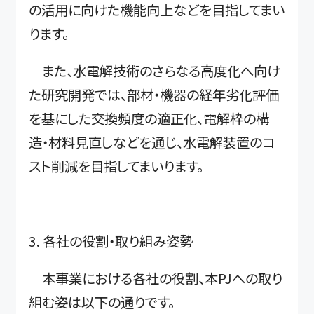
の活用に向けた機能向上などを目指してまい
ります。
また、水電解技術のさらなる高度化へ向け
た研究開発では、部材・機器の経年劣化評価
を基にした交換頻度の適正化、電解枠の構
造・材料見直しなどを通じ、水電解装置のコ
スト削減を目指してまいります。
3．各社の役割・取り組み姿勢
本事業における各社の役割、本PJへの取り
組む姿は以下の通りです。