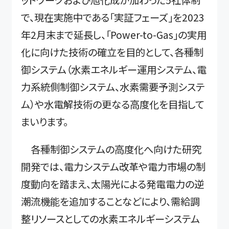
ットワークおよび旭化成が加わった5社体制
で、現在実施中である「実証フェーズ」を2023
年2月末まで延長し、「Power-to-Gas」の実用
化に向けた技術の確立を目的として、各種制
御システム（水素エネルギー運用システム、電
力系統側制御システム、水素需要予測システ
ム）や水電解技術の更なる高度化を目指して
まいります。
各種制御システムの高度化へ向けた研究
開発では、電力システム改革や電力市場の制
度動向を踏まえ、太陽光による発電電力の逆
潮流機能を追加することなどにより、需給調
整リソースとしての水素エネルギーシステム