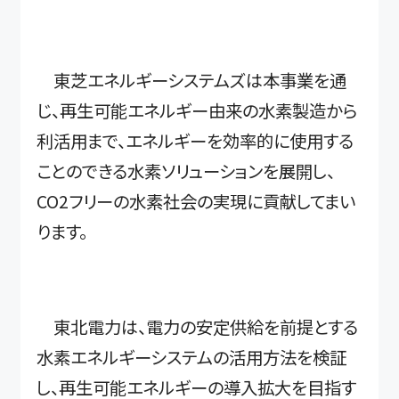
東芝エネルギーシステムズは本事業を通
じ、再生可能エネルギー由来の水素製造から
利活用まで、エネルギーを効率的に使用する
ことのできる水素ソリューションを展開し、
CO2フリーの水素社会の実現に貢献してまい
ります。
東北電力は、電力の安定供給を前提とする
水素エネルギーシステムの活用方法を検証
し、再生可能エネルギーの導入拡大を目指す