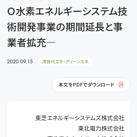
Ｏ水素エネルギーシステム技
術開発事業の期間延長と事
業者拡充―
2020.09.15
次世代エネ・グリーンエネ
本文をPDFでダウンロード
東芝エネルギーシステムズ株式会社
東北電力株式会社