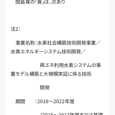
間島寛の「寛」は、点あり
注2：
事業名称：水素社会構築技術開発事業／
水素エネルギーシステム技術開発／
再エネ利用水素システムの事
業モデル構築と大規模実証に係る技術
開発
期間 ：2016～2022年度
（2016～2017年度までは基礎