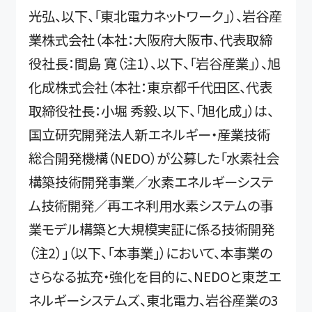
光弘、以下、「東北電力ネットワーク」）、岩谷産
業株式会社（本社：大阪府大阪市、代表取締
役社長：間島 寛（注1）、以下、「岩谷産業」）、旭
化成株式会社（本社：東京都千代田区、代表
取締役社長：小堀 秀毅、以下、「旭化成」）は、
国立研究開発法人新エネルギー・産業技術
総合開発機構（NEDO）が公募した「水素社会
構築技術開発事業／水素エネルギーシステ
ム技術開発／再エネ利用水素システムの事
業モデル構築と大規模実証に係る技術開発
（注2）」（以下、「本事業」）において、本事業の
さらなる拡充・強化を目的に、NEDOと東芝エ
ネルギーシステムズ、東北電力、岩谷産業の3