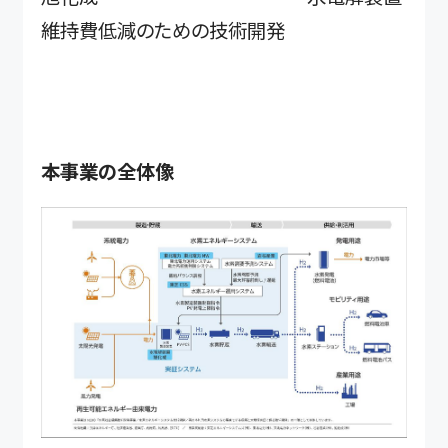
維持費低減のための技術開発
本事業の全体像