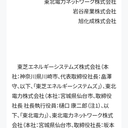
東北電力ネットワーク株式会社
岩谷産業株式会社
旭化成株式会社
東芝エネルギーシステムズ株式会社（本
社：神奈川県川崎市、代表取締役社長：畠澤
守、以下、「東芝エネルギーシステムズ」）、東北
電力株式会社（本社：宮城県仙台市、取締役
社長 社長執行役員：樋口 康二郎（注1）、以
下、「東北電力」）、東北電力ネットワーク株式
会社（本社：宮城県仙台市、取締役社長：坂本