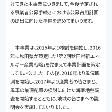
けてきた本事業につきまして、今後予定され
る事業者公募手続きにおける公募占用計画
の提出に向けた準備を進めてまいります。
本事業は、2015年より検討を開始し、2016
年に秋田県が策定した「第2期秋田県新エネ
ルギー産業戦略」を踏まえて事業計画を策定
してまいりました。その後、2016年より風況観
測を開始し、2017年より漁業者の皆さまと、
風車の最適配置の検討に向けた海底地盤調
査を開始するとともに、地域の皆さまへの説
明会を実施してまいりました。