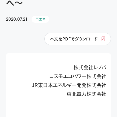
へ～
2020.07.21
再エネ
本文をPDFでダウンロード
株式会社レノバ
コスモエコパワー株式会社
JR東日本エネルギー開発株式会社
東北電力株式会社