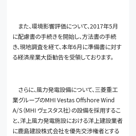
また、環境影響評価について、2017年5月
に配慮書の手続きを開始し、方法書の手続
き、現地調査を経て、本年6月に準備書に対す
る経済産業大臣勧告を受領しております。
さらに、風力発電設備について、三菱重工
業グループのMHI Vestas Offshore Wind
A/S（MHI ヴェスタス社）の設備を採用するこ
と、洋上風力発電施設における洋上建設業者
に鹿島建設株式会社を優先交渉権者とする