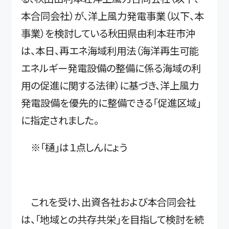
本合同会社）が、洋上風力発電事業（以下、本
事業）を検討している秋田県由利本荘市沖
は、本日、再エネ海域利用法（海洋再生可能
エネルギー発電設備の整備に係る海域の利
用の促進に関する法律）に基づき、洋上風力
発電設備を優先的に整備できる「促進区域」
に指定されました。
※「樋」は１点しんにょう
これを受け、出資各社および本合同会社
は、「地域との共存共栄」を目指して検討を続