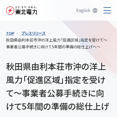
English
TOP
プレスリリース
秋田県由利本荘市沖の洋上風力「促進区域」指定を受けて～
事業者公募手続きに向けて5年間の準備の総仕上げへ～
秋田県由利本荘市沖の洋上
風力「促進区域」指定を受け
て～事業者公募手続きに向
けて5年間の準備の総仕上げ