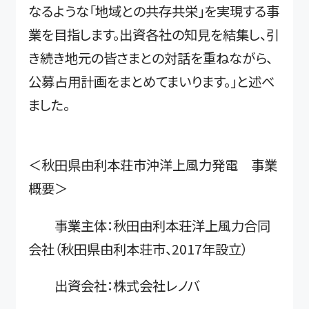
なるような「地域との共存共栄」を実現する事
業を目指します。出資各社の知見を結集し、引
き続き地元の皆さまとの対話を重ねながら、
公募占用計画をまとめてまいります。」と述べ
ました。
＜秋田県由利本荘市沖洋上風力発電 事業
概要＞
事業主体：秋田由利本荘洋上風力合同
会社（秋田県由利本荘市、2017年設立）
出資会社：株式会社レノバ