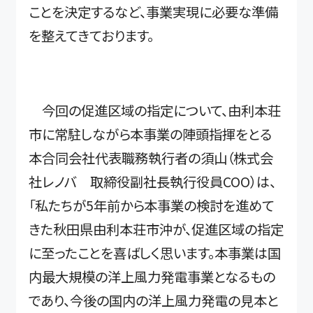
ことを決定するなど、事業実現に必要な準備
を整えてきております。
今回の促進区域の指定について、由利本荘
市に常駐しながら本事業の陣頭指揮をとる
本合同会社代表職務執行者の須山（株式会
社レノバ 取締役副社長執行役員COO）は、
「私たちが5年前から本事業の検討を進めて
きた秋田県由利本荘市沖が、促進区域の指定
に至ったことを喜ばしく思います。本事業は国
内最大規模の洋上風力発電事業となるもの
であり、今後の国内の洋上風力発電の見本と