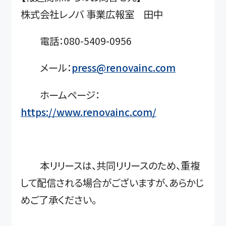
株式会社レノバ 事業広報室 田中
電話：080-5409-0956
メール：
press@renovainc.com
ホームページ：
https://www.renovainc.com/
本リリースは、共同リリースのため、重複
して配信される場合がございますが、あらかじ
めご了承ください。