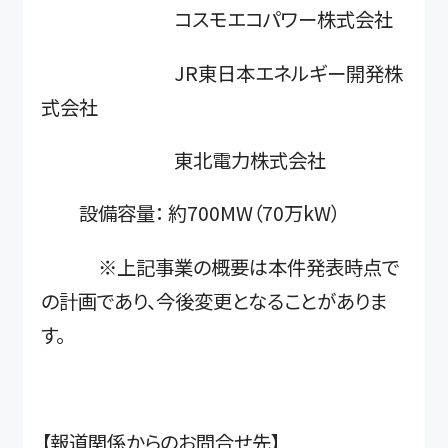
コスモエコパワー株式会社
JR東日本エネルギー開発株
式会社
東北電力株式会社
設備容量： 約700MW（70万kW）
※上記事業の概要は本件発表時点で
の計画であり、今後変更となることがありま
す。
【報道関係からのお問合せ先】