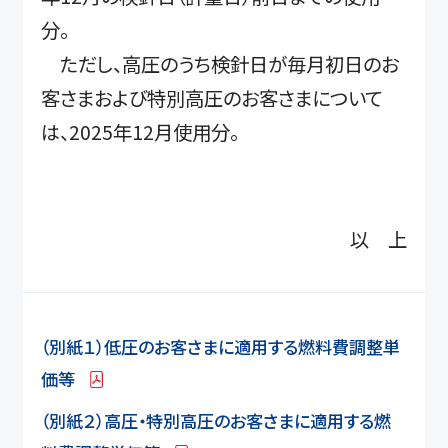
分。
ただし、高圧のうち検針日が毎月初日のお
客さまおよび特別高圧のお客さまについて
は、2025年12月使用分。
以 上
（別紙１）低圧のお客さまに適用する燃料費調整単
価等
（別紙２）高圧・特別高圧のお客さまに適用する燃