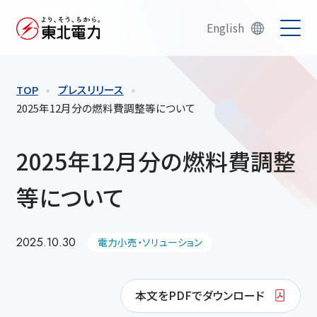
English
TOP
プレスリリース
2025年12月分の燃料費調整等について
2025年12月分の燃料費調整
等について
2025.10.30
電力小売・ソリューション
本文をPDFでダウンロード