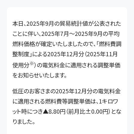
本日、2025年9月の貿易統計値が公表された
ことに伴い、2025年7月～2025年9月の平均
燃料価格が確定いたしましたので、「燃料費調
整制度」による2025年12月分（2025年11月
※
使用分
）の電気料金に適用される調整単価
をお知らせいたします。
低圧のお客さまの2025年12月分の電気料金
に適用される燃料費等調整単価は、1キロワ
ット時につき▲8.80円（前月比±0.00円）とな
りました。