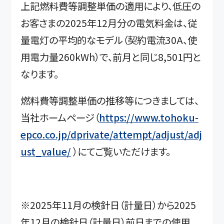
上記燃料費等調整単価の適用により、低圧の
お客さまの2025年12月分の電気料金は、従
量電灯の平均的なモデル（契約電流30A、使
用電力量260kWh）で、前月と同じ8,501円と
なります。
燃料費等調整単価の推移等につきましては、
当社ホームページ（
https://www.tohoku-
epco.co.jp/dprivate/attempt/adjust/adj
ust_value/
）にてご覧いただけます。
※2025年11月の検針日（計量日）から2025
年12月の検針日（計量日）前日までの使用