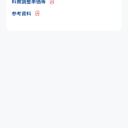
料費調整単価等
参考資料