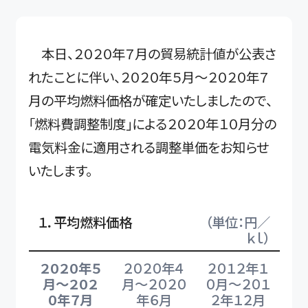
本日、２０２０年７月の貿易統計値が公表さ
れたことに伴い、２０２０年５月～２０２０年７
月の平均燃料価格が確定いたしましたので、
「燃料費調整制度」による２０２０年１０月分の
電気料金に適用される調整単価をお知らせ
いたします。
１．平均燃料価格
（単位：円／
ｋｌ）
２０２０年５
２０２０年４
２０１２年１
月～２０２
月～２０２０
０月～２０１
０年７月
年６月
２年１２月