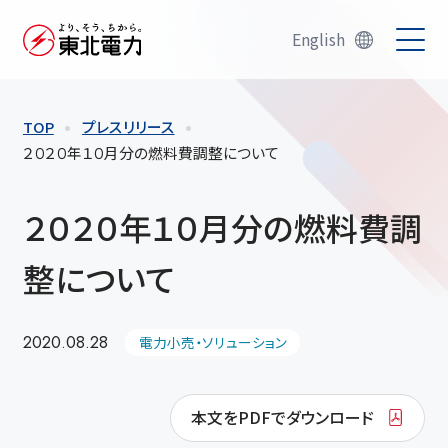
English
TOP
プレスリリース
２０２０年１０月分の燃料費調整について
２０２０年１０月分の燃料費調
整について
2020.08.28
電力小売・ソリューション
本文をPDFでダウンロード