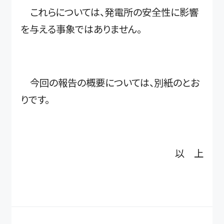
これらについては、発電所の安全性に影響
を与える事象ではありません。
今回の報告の概要については、別紙のとお
りです。
以 上