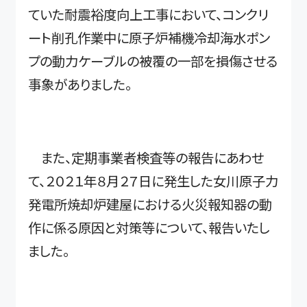
ていた耐震裕度向上工事において、コンクリ
ート削孔作業中に原子炉補機冷却海水ポン
プの動力ケーブルの被覆の一部を損傷させる
事象がありました。
また、定期事業者検査等の報告にあわせ
て、２０２１年８月２７日に発生した女川原子力
発電所焼却炉建屋における火災報知器の動
作に係る原因と対策等について、報告いたし
ました。