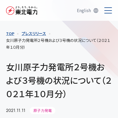
English
TOP
プレスリリース
女川原子力発電所２号機および３号機の状況について（２０２１
年１０月分）
女川原子力発電所２号機お
よび３号機の状況について（２
０２１年１０月分）
2021.11.11
原子力発電