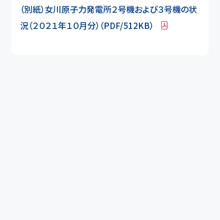
（別紙）女川原子力発電所２号機および３号機の状
況（２０２１年１０月分）（PDF/512KB）