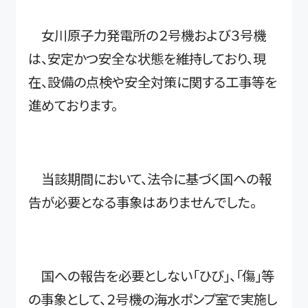
女川原子力発電所の２号機および３号機
は、安定かつ安全な状態を維持しており、現
在、設備の点検や安全対策に関する工事等を
進めております。
当該期間において、法令に基づく国への報
告が必要となる事象はありませんでした。
国への報告を必要としない「ひび」、「傷」等
の事象として、２号機の海水ポンプ室で実施し