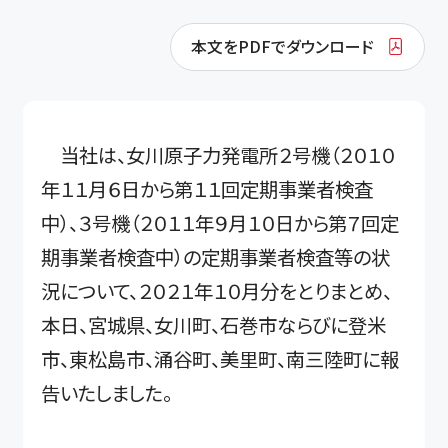
本文をPDFでダウンロード
当社は、女川原子力発電所２号機（２０１０
年１１月６日から第１１回定期事業者検査
中）、３号機（２０１１年９月１０日から第７回定
期事業者検査中）の定期事業者検査等の状
況について、２０２１年１０月分をとりまとめ、
本日、宮城県、女川町、石巻市ならびに登米
市、東松島市、涌谷町、美里町、南三陸町に報
告いたしました。