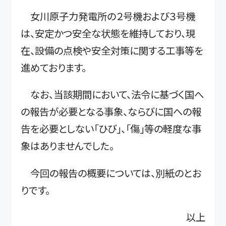
女川原子力発電所の２号機および３号機
は、安定かつ安全な状態を維持しており、現
在、設備の点検や安全対策に関する工事等を
進めております。
なお、当該期間において、法令に基づく国へ
の報告が必要となる事象、ならびに国への報
告を必要としない「ひび」、「傷」等の軽度な事
象はありませんでした。
今回の報告の概要については、別紙のとお
りです。
以上