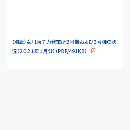
（別紙）女川原子力発電所２号機および３号機の状
況（２０２１年１月分）（PDF/491KB）