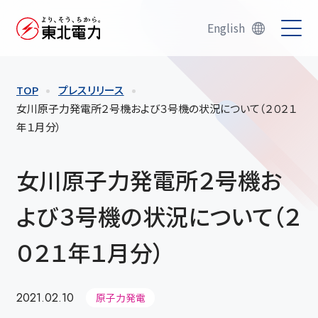
English
TOP
プレスリリース
女川原子力発電所２号機および３号機の状況について（２０２１
年１月分）
女川原子力発電所２号機お
よび３号機の状況について（２
０２１年１月分）
2021.02.10
原子力発電