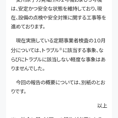
は、安定かつ安全な状態を維持しており、現
在、設備の点検や安全対策に関する工事等を
進めております。
現在実施している定期事業者検査の１０月
※
分については、トラブル
に該当する事象、な
らびにトラブルに該当しない軽度な事象はあ
りませんでした。
今回の報告の概要については、別紙のとお
りです。
以上