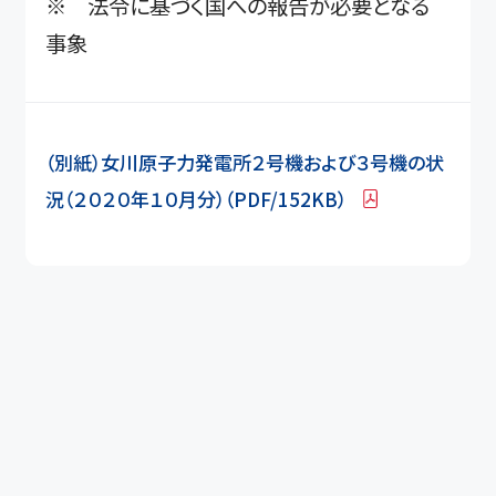
※ 法令に基づく国への報告が必要となる
事象
（別紙）女川原子力発電所２号機および３号機の状
況（２０２０年１０月分）（PDF/152KB）