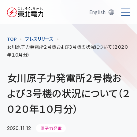
English
TOP
プレスリリース
女川原子力発電所２号機および３号機の状況について（２０２０
年１０月分）
女川原子力発電所２号機お
よび３号機の状況について（２
０２０年１０月分）
2020.11.12
原子力発電