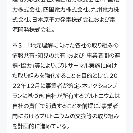
力株式会社、四国電力株式会社、九州電力株
式会社、日本原子力発電株式会社および電
源開発株式会社。
※３ 「地元理解に向けた各社の取り組みの
情報共有・知見の共有」および「事業者間の連
携・協力」等により、プルサーマル実施に向け
た取り組みを強化することを目的として、２０
２２年１２月に事業者が策定。本アクションプ
ランに基づき、自社が所有するプルトニウムは
自社の責任で消費することを前提に、事業者
間におけるプルトニウムの交換等の取り組み
を計画的に進めている。