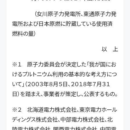
（女川原子力発電所、東通原子力発
電所および日本原燃に貯蔵している使用済
燃料の量）
以 上
※１ 原子力委員会が決定した「我が国にお
けるプルトニウム利用の基本的な考え方につ
いて」（２００３年８月５日、２０１８年７月３１
日）を踏まえ、事業者が策定し、公表するもの。
※２ 北海道電力株式会社、東京電力ホール
ディングス株式会社、中部電力株式会社、北
陸電力株式会社、関西電力株式会社、中国電