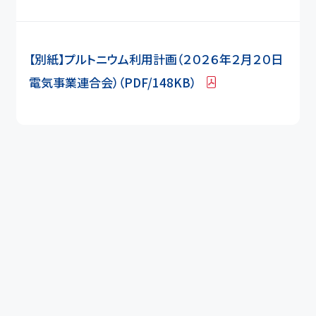
【別紙】プルトニウム利用計画（２０２６年２月２０日
電気事業連合会）（PDF/148KB）