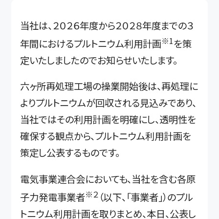
当社は、２０２６年度から２０２８年度までの３
※1
年間におけるプルトニウム利用計画
を策
定いたしましたのでお知らせいたします。
六ヶ所再処理工場の操業開始後は、再処理に
よりプルトニウムが回収される見込みであり、
当社ではその利用計画を明確にし、透明性を
確保する観点から、プルトニウム利用計画を
策定し公表するものです。
電気事業連合会においても、当社を含む各原
※２
子力発電事業者
（以下、「事業者」）のプル
トニウム利用計画を取りまとめ、本日、公表し