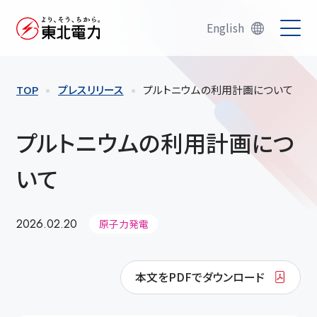
English
TOP
プレスリリース
プルトニウムの利用計画について
プルトニウムの利用計画につ
いて
2026.02.20
原子力発電
本文をPDFでダウンロード