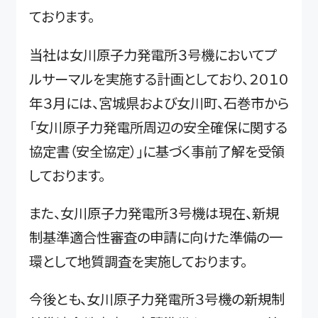
ております。
当社は女川原子力発電所３号機においてプ
ルサーマルを実施する計画としており、２０１０
年３月には、宮城県および女川町、石巻市から
「女川原子力発電所周辺の安全確保に関する
協定書（安全協定）」に基づく事前了解を受領
しております。
また、女川原子力発電所３号機は現在、新規
制基準適合性審査の申請に向けた準備の一
環として地質調査を実施しております。
今後とも、女川原子力発電所３号機の新規制