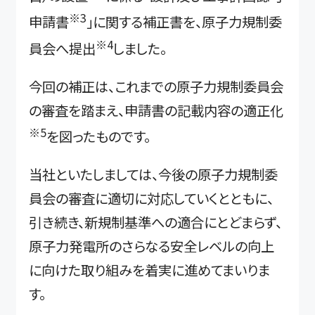
※3
申請書
」に関する補正書を、原子力規制委
※4
員会へ提出
しました。
今回の補正は、これまでの原子力規制委員会
の審査を踏まえ、申請書の記載内容の適正化
※5
を図ったものです。
当社といたしましては、今後の原子力規制委
員会の審査に適切に対応していくとともに、
引き続き、新規制基準への適合にとどまらず、
原子力発電所のさらなる安全レベルの向上
に向けた取り組みを着実に進めてまいりま
す。