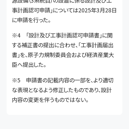
源設備（3系統目）の設置に係る設計及び工
事計画認可申請」については2025年3月28日
に申請を行った。
※4 「設計及び工事計画認可申請書」に関
する補正書の提出に合わせ、「工事計画届出
書」を、原子力規制委員会および経済産業大
臣へ提出した。
※5 申請書の記載内容の一部を、より適切
な表現となるよう修正したものであり、設計
内容の変更を伴うものではない。