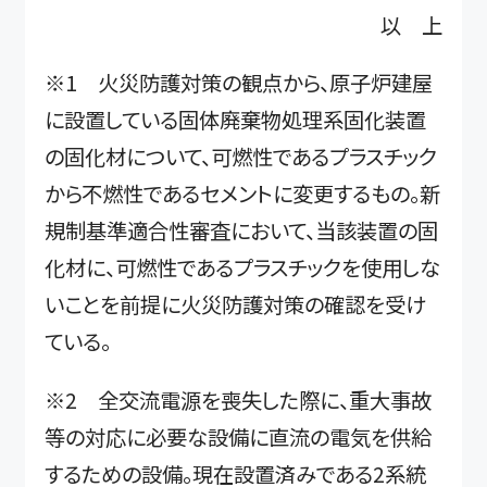
以 上
※1 火災防護対策の観点から、原子炉建屋
に設置している固体廃棄物処理系固化装置
の固化材について、可燃性であるプラスチック
から不燃性であるセメントに変更するもの。新
規制基準適合性審査において、当該装置の固
化材に、可燃性であるプラスチックを使用しな
いことを前提に火災防護対策の確認を受け
ている。
※2 全交流電源を喪失した際に、重大事故
等の対応に必要な設備に直流の電気を供給
するための設備。現在設置済みである2系統