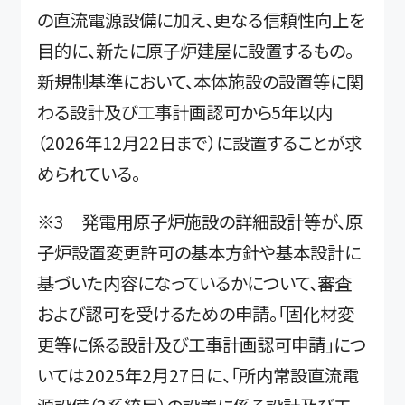
の直流電源設備に加え、更なる信頼性向上を
目的に、新たに原子炉建屋に設置するもの。
新規制基準において、本体施設の設置等に関
わる設計及び工事計画認可から5年以内
（2026年12月22日まで）に設置することが求
められている。
※3 発電用原子炉施設の詳細設計等が、原
子炉設置変更許可の基本方針や基本設計に
基づいた内容になっているかについて、審査
および認可を受けるための申請。「固化材変
更等に係る設計及び工事計画認可申請」につ
いては2025年2月27日に、「所内常設直流電