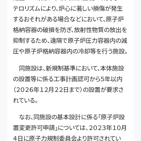
テロリズムにより、炉心に著しい損傷が発生
するおそれがある場合などにおいて、原子炉
格納容器の破損を防ぎ、放射性物質の放出を
抑制するため、遠隔で原子炉圧力容器内の減
圧や原子炉格納容器内の冷却等を行う施設。
同施設は、新規制基準において、本体施設
の設置等に係る工事計画認可から５年以内
（２０２６年１２月２２日まで）の設置が要求さ
れている。
なお、同施設の基本設計に係る「原子炉設
置変更許可申請」については、２０２３年１０月
４日に原子力規制委員会より許可されてい