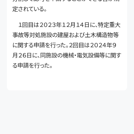
定されている。
１回目は２０２３年１２月１４日に、特定重大
事故等対処施設の建屋および土木構造物等
に関する申請を行った。２回目は２０２４年９
月２６日に、同施設の機械・電気設備等に関す
る申請を行った。