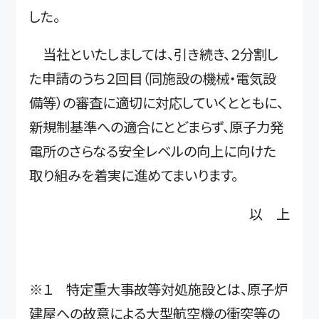
した。
当社といたしましては、引き続き、２分割し
た申請のうち２回目（同施設の機械・電気設
備等）の審査に適切に対応していくとともに、
新規制基準への適合にとどまらず、原子力発
電所のさらなる安全レベルの向上に向けた
取り組みを着実に進めてまいります。
以 上
※１ 特定重大事故等対処施設とは、原子炉
建屋への故意による大型航空機の衝突等の