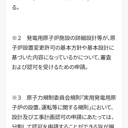
る。
※２ 発電用原子炉施設の詳細設計等が、原
子炉設置変更許可の基本方針や基本設計に
基づいた内容になっているかについて、審査
および認可を受けるための申請。
※３ 原子力規制委員会規則「実用発電用原
子炉の設置、運転等に関する規則」において、
設計及び工事計画認可の申請にあたっては、
分割して認可を申請することができる旨が規