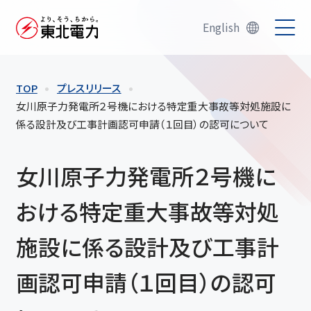
English
TOP
プレスリリース
女川原子力発電所２号機における特定重大事故等対処施設に
係る設計及び工事計画認可申請（１回目）の認可について
女川原子力発電所２号機に
おける特定重大事故等対処
施設に係る設計及び工事計
画認可申請（１回目）の認可