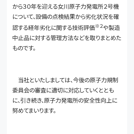
から３０年を迎える女川原子力発電所２号機
について、設備の点検結果から劣化状況を確
※２
認する経年劣化に関する技術評価
や製造
中止品に対する管理方法などを取りまとめた
ものです。
当社といたしましては、今後の原子力規制
委員会の審査に適切に対応していくととも
に、引き続き、原子力発電所の安全性向上に
努めてまいります。