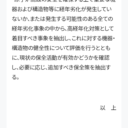
器および構造物等に経年劣化が発生してい
ないか、または発生する可能性のある全ての
経年劣化事象の中から、高経年化対策として
着目すべき事象を抽出し、これに対する機器・
構造物の健全性について評価を行うととも
に、現状の保全活動が有効かどうかを確認
し、必要に応じ、追加すべき保全策を抽出す
る。
以 上