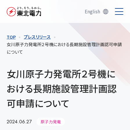
English
TOP
プレスリリース
女川原子力発電所２号機における長期施設管理計画認可申請
について
女川原子力発電所２号機に
おける長期施設管理計画認
可申請について
2024.06.27
原子力発電