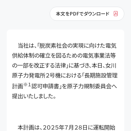
本文をPDFでダウンロード
当社は、「脱炭素社会の実現に向けた電気
供給体制の確立を図るための電気事業法等
の一部を改正する法律」に基づき、本日、女川
原子力発電所２号機における「長期施設管理
※１
計画
認可申請書」を原子力規制委員会へ
提出いたしました。
本計画は、２０２５年７月２８日に運転開始