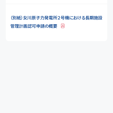
（別紙）女川原子力発電所２号機における長期施設
管理計画認可申請の概要