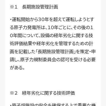
※１ 長期施設管理計画
・運転開始から３０年を超えて運転しようとす
る原子力発電所は、１０年ごとに、その後の１
０年間について、設備の経年劣化に関する技
術評価結果や経年劣化を管理するための計
画を記載した「長期施設管理計画」を策定・申
請し、原子力規制委員会の認可を受ける必要
がある。
※２ 経年劣化に関する技術評価
・原子炉施設の安全を確保する上で重要な機