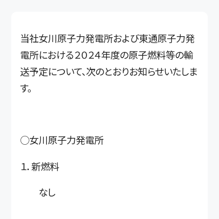
当社女川原子力発電所および東通原子力発
電所における２０２４年度の原子燃料等の輸
送予定について、次のとおりお知らせいたしま
す。
○女川原子力発電所
１．新燃料
なし