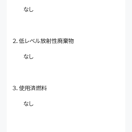
なし
２．低レベル放射性廃棄物
なし
３．使用済燃料
なし