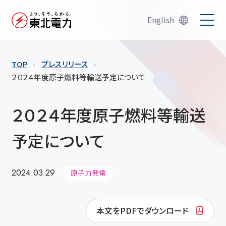
English
TOP
プレスリリース
２０２４年度原子燃料等輸送予定について
２０２４年度原子燃料等輸送
予定について
2024.03.29
原子力発電
本文をPDFでダウンロード