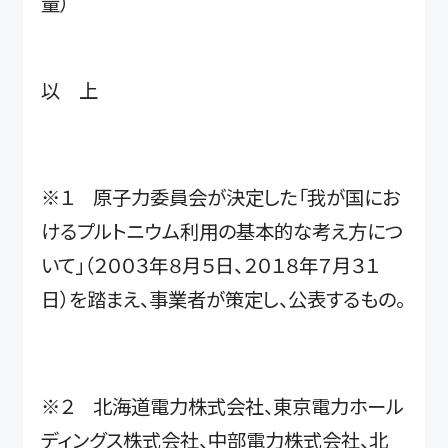
量）
以 上
※１ 原子力委員会が決定した「我が国にお
けるプルトニウム利用の基本的な考え方につ
いて」（２００３年８月５日、２０１８年７月３１
日）を踏まえ、事業者が策定し、公表するもの。
※２ 北海道電力株式会社、東京電力ホール
ディングス株式会社、中部電力株式会社、北