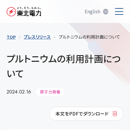
English
TOP
プレスリリース
プルトニウムの利用計画について
プルトニウムの利用計画につ
いて
2024.02.16
原子力発電
本文をPDFでダウンロード