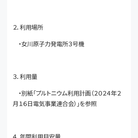
２．利用場所
・女川原子力発電所３号機
３．利用量
・別紙「プルトニウム利用計画（２０２４年２
月１６日電気事業連合会）」を参照
４．年間利用目安量