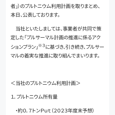
者」）のプルトニウム利用計画を取りまとめ、
本日、公表しております。
当社といたしましては、事業者が共同で策
定した「プルサーマル計画の推進に係るアク
※３
ションプラン」
に基づき、引き続き、プルサー
マルの着実な推進に取り組んでまいります。
＜当社のプルトニウム利用計画＞
１．プルトニウム所有量
・約０．７トンＰｕｔ（２０２３年度末予想）