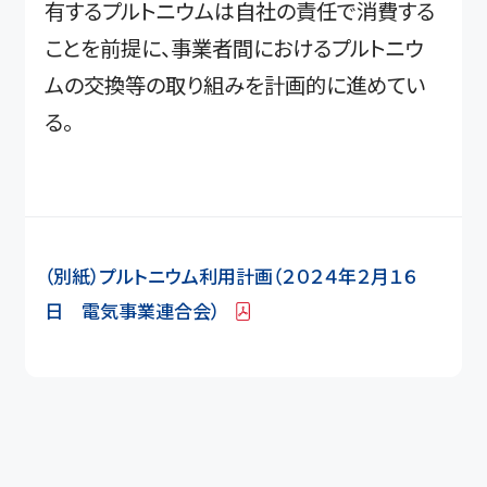
有するプルトニウムは自社の責任で消費する
ことを前提に、事業者間におけるプルトニウ
ムの交換等の取り組みを計画的に進めてい
る。
（別紙）プルトニウム利用計画（２０２４年２月１６
日 電気事業連合会）