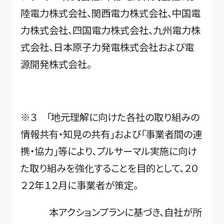
陸電力株式会社、関西電力株式会社、中国電
力株式会社、四国電力株式会社、九州電力株
式会社、日本原子力発電株式会社および電
源開発株式会社。
※３ 「地元理解に向けた各社の取り組みの
情報共有・知見の共有」および「事業者間の連
携・協力」等により、プルサーマル実施に向け
た取り組みを強化することを目的として、２０
２２年１２月に事業者が策定。
本アクションプランに基づき、自社が所