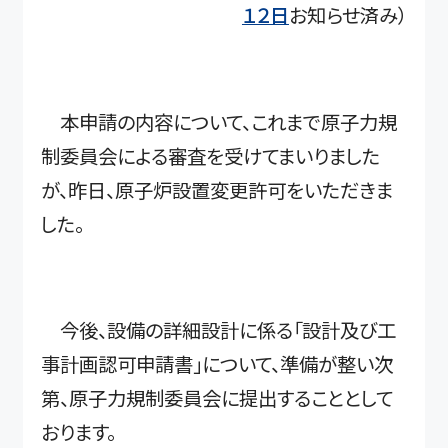
１２日
お知らせ済み）
本申請の内容について、これまで原子力規
制委員会による審査を受けてまいりました
が、昨日、原子炉設置変更許可をいただきま
した。
今後、設備の詳細設計に係る「設計及び工
事計画認可申請書」について、準備が整い次
第、原子力規制委員会に提出することとして
おります。