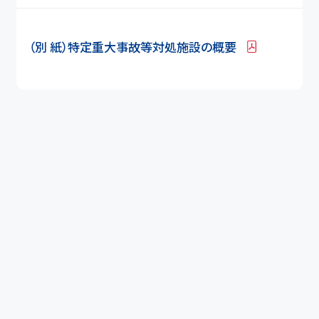
（別 紙）特定重大事故等対処施設の概要