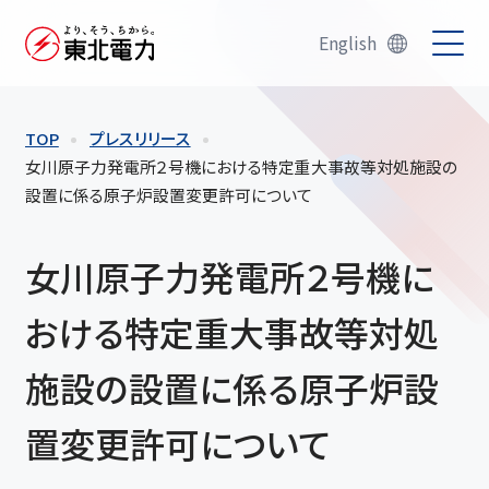
English
TOP
プレスリリース
女川原子力発電所２号機における特定重大事故等対処施設の
設置に係る原子炉設置変更許可について
女川原子力発電所２号機に
おける特定重大事故等対処
施設の設置に係る原子炉設
置変更許可について