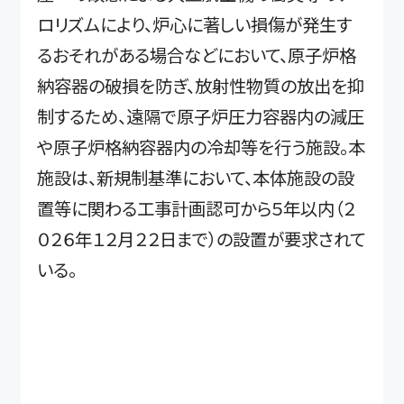
ロリズムにより、炉心に著しい損傷が発生す
るおそれがある場合などにおいて、原子炉格
納容器の破損を防ぎ、放射性物質の放出を抑
制するため、遠隔で原子炉圧力容器内の減圧
や原子炉格納容器内の冷却等を行う施設。本
施設は、新規制基準において、本体施設の設
置等に関わる工事計画認可から５年以内（２
０２６年１２月２２日まで）の設置が要求されて
いる。