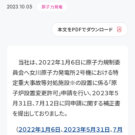
2023.10.05
原子力発電
本文をPDFでダウンロード
当社は、２０２２年１月６日に原子力規制委
員会へ女川原子力発電所２号機における特
定重大事故等対処施設※の設置に係る「原
子炉設置変更許可」申請を行い、２０２３年５
月３１日、７月１２日に同申請に関する補正書
を提出しておりました。
（
２０２２年１月６日
、
２０２３年５月３１日
、
７月