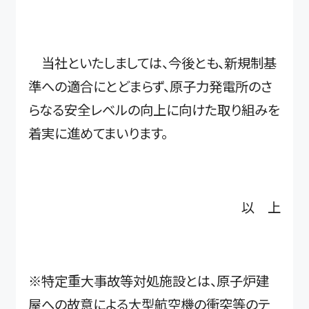
当社といたしましては、今後とも、新規制基
準への適合にとどまらず、原子力発電所のさ
らなる安全レベルの向上に向けた取り組みを
着実に進めてまいります。
以 上
※特定重大事故等対処施設とは、原子炉建
屋への故意による大型航空機の衝突等のテ