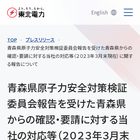
English
TOP
プレスリリース
青森県原子力安全対策検証委員会報告を受けた青森県からの
確認・要請に対する当社の対応等（２０２３年３月末現在）に関す
る報告について
青森県原子力安全対策検証
委員会報告を受けた青森県
からの確認・要請に対する当
社の対応等（２０２３年３月末