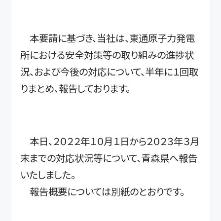
本要請に基づき、当社は、東通原子力発電
所における安全対策等の取り組みの進捗状
況、および今後の対応について、半年に１回取
りまとめ、報告しております。
本日、２０２２年１０月１日から２０２３年３月
末までの対応状況等について、青森県へ報告
いたしました。
報告概要については別紙のとおりです。