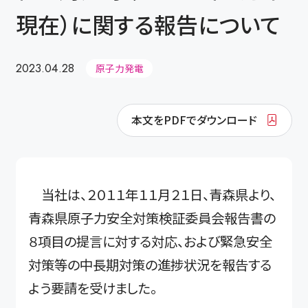
現在）に関する報告について
2023.04.28
原子力発電
本文をPDFでダウンロード
当社は、２０１１年１１月２１日、青森県より、
青森県原子力安全対策検証委員会報告書の
８項目の提言に対する対応、および緊急安全
対策等の中長期対策の進捗状況を報告する
よう要請を受けました。