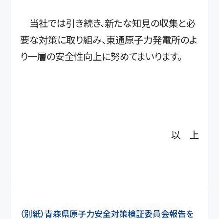
当社では引き続き、新たな知見の収集と必
要な対策に取り組み、東通原子力発電所のよ
り一層の安全性向上に努めてまいります。
以 上
（別紙）青森県原子力安全対策検証委員会報告を