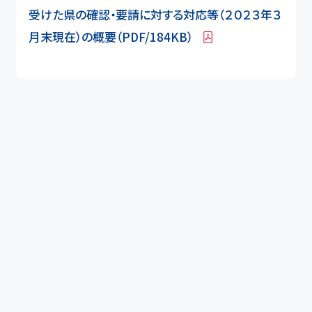
受けた県の確認・要請に対する対応等（２０２３年３
月末現在）の概要（PDF/184KB）