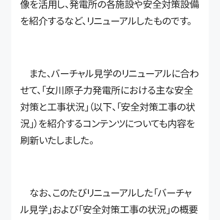
像を活用し、発電所の各施設や安全対策設備
を紹介するなど、リニューアルしたものです。
また、バーチャル見学のリニューアルに合わ
せて、「女川原子力発電所における主な安全
対策と工事状況」（以下、「安全対策工事の状
況」）を紹介するコンテンツについても内容を
刷新いたしました。
なお、このたびリニューアルした「バーチャ
ル見学」および「安全対策工事の状況」の概要