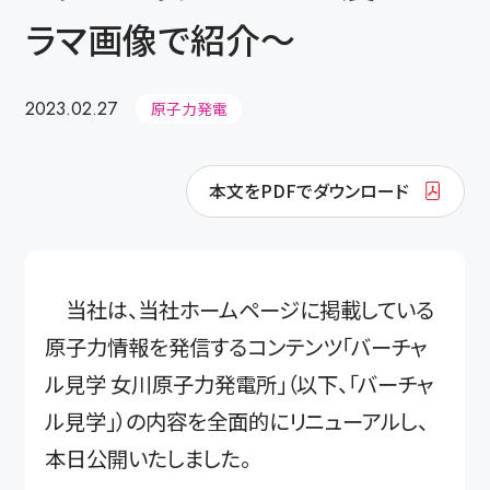
ラマ画像で紹介～
2023.02.27
原子力発電
本文をPDFでダウンロード
当社は、当社ホームページに掲載している
原子力情報を発信するコンテンツ「バーチャ
ル見学 女川原子力発電所」（以下、「バーチャ
ル見学」）の内容を全面的にリニューアルし、
本日公開いたしました。