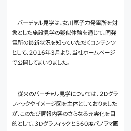
バーチャル見学は、女川原子力発電所を対
象とした施設見学の疑似体験を通じて、同発
電所の最新状況を知っていただくコンテンツ
として、２０１６年３月より、当社ホームページ
で公開してまいりました。
従来のバーチャル見学については、２Ｄグラ
フィックやイメージ図を主体としておりました
が、このたび情報内容のさらなる充実化を目
的として、３Ｄグラフィックと３６０度パノラマ画