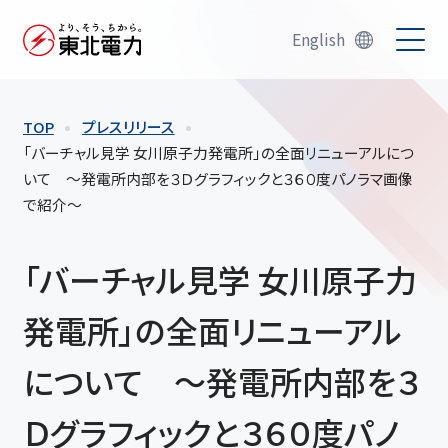
English
TOP
プレスリリース
「バーチャル見学 女川原子力発電所」の全面リニューアルにつ
いて ～発電所内部を３Ｄグラフィックと３６０度パノラマ画像
で紹介～
「バーチャル見学 女川原子力
発電所」の全面リニューアル
について ～発電所内部を３
Ｄグラフィックと３６０度パノ