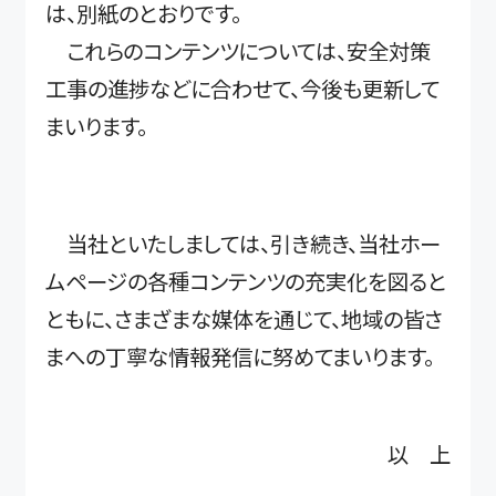
は、別紙のとおりです。
これらのコンテンツについては、安全対策
工事の進捗などに合わせて、今後も更新して
まいります。
当社といたしましては、引き続き、当社ホー
ムページの各種コンテンツの充実化を図ると
ともに、さまざまな媒体を通じて、地域の皆さ
まへの丁寧な情報発信に努めてまいります。
以 上