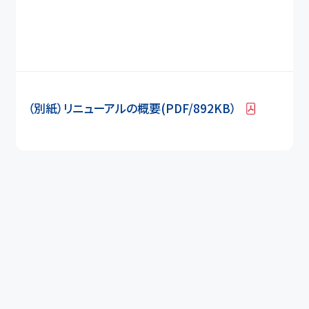
（別紙）リニューアルの概要(PDF/892KB）