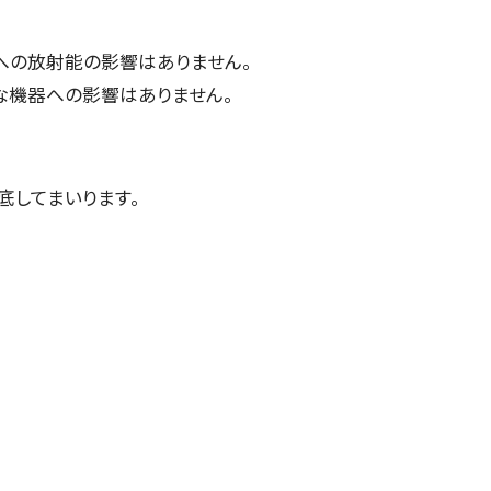
の放射能の影響はありません。
機器への影響はありません。
してまいります。