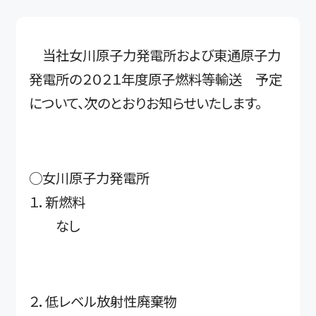
当社女川原子力発電所および東通原子力
発電所の２０２１年度原子燃料等輸送 予定
について、次のとおりお知らせいたします。
○女川原子力発電所
１．新燃料
なし
２．低レベル放射性廃棄物