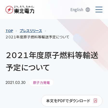
English
TOP
プレスリリース
２０２１年度原子燃料等輸送予定について
２０２１年度原子燃料等輸送
予定について
2021.03.30
原子力発電
本文をPDFでダウンロード