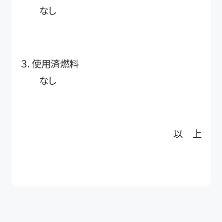
なし
３．使用済燃料
なし
以 上