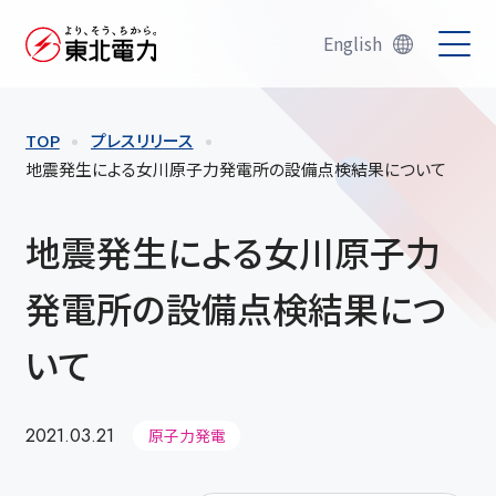
English
TOP
プレスリリース
地震発生による女川原子力発電所の設備点検結果について
地震発生による女川原子力
発電所の設備点検結果につ
いて
2021.03.21
原子力発電