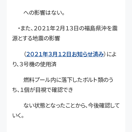
への影響はない。
・また、２０２１年２月１３日の福島県沖を震
源とする地震の影響
（
２０２１年３月１２日お知らせ済み
）によ
り、３号機の使用済
燃料プール内に落下したボルト類のう
ち、１個が目視で確認でき
ない状態となったことから、今後確認して
いく。