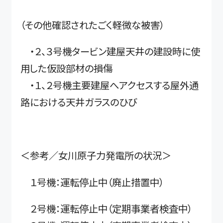
（その他確認されたごく軽微な被害）
・２、３号機タービン建屋天井の建設時に使
用した仮設部材の損傷
・１、２号機主要建屋へアクセスする屋外通
路における天井ガラスのひび
＜参考／女川原子力発電所の状況＞
１号機：運転停止中（廃止措置中）
２号機：運転停止中（定期事業者検査中）