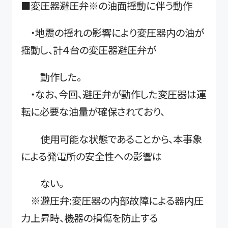
■変圧器避圧弁※の油面揺動に伴う動作
・地震の揺れの影響により変圧器内の油が
揺動し、計４台の変圧器避圧弁が
動作した。
・なお、今回、避圧弁が動作した変圧器は運
転に必要な油量が確保されており、
使用可能な状態であることから、本事象
による発電所の安全性への影響は
ない。
※避圧弁:変圧器の内部故障による器内圧
力上昇時、機器の損傷を防止する