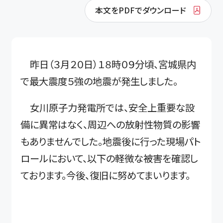
本文をPDFでダウンロード
昨日（３月２０日）１８時０９分頃、宮城県内
で最大震度５強の地震が発生しました。
女川原子力発電所では、安全上重要な設
備に異常はなく、周辺への放射性物質の影響
もありませんでした。地震後に行った現場パト
ロールにおいて、以下の軽微な被害を確認し
ております。今後、復旧に努めてまいります。