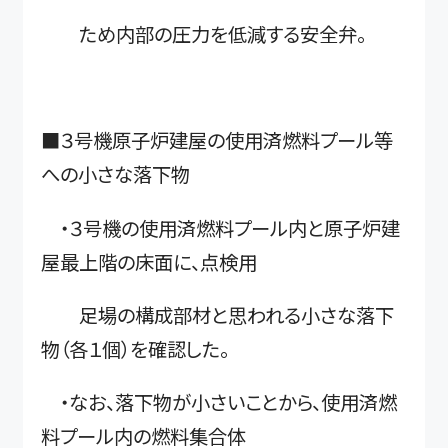
ため内部の圧力を低減する安全弁。
■３号機原子炉建屋の使用済燃料プール等
への小さな落下物
・３号機の使用済燃料プール内と原子炉建
屋最上階の床面に、点検用
足場の構成部材と思われる小さな落下
物（各１個）を確認した。
・なお、落下物が小さいことから、使用済燃
料プール内の燃料集合体