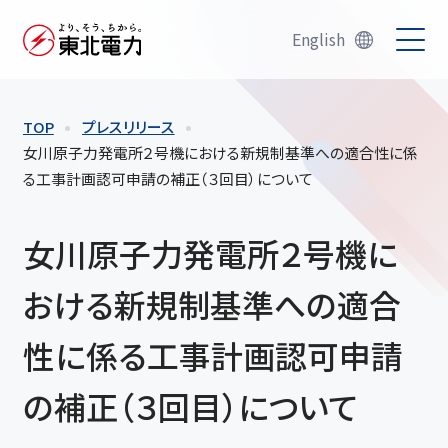
English
TOP
プレスリリース
女川原子力発電所２号機における新規制基準への適合性に係
る工事計画認可申請の補正（３回目）について
女川原子力発電所２号機に
おける新規制基準への適合
性に係る工事計画認可申請
の補正（３回目）について