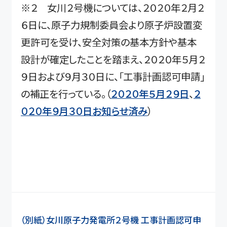
※２ 女川２号機については、２０２０年２月２
６日に、原子力規制委員会より原子炉設置変
更許可を受け、安全対策の基本方針や基本
設計が確定したことを踏まえ、２０２０年５月２
９日および９月３０日に、「工事計画認可申請」
の補正を行っている。（
２０２０年５月２９日
、
２
０２０年９月３０日お知らせ済み
）
（別紙）女川原子力発電所２号機 工事計画認可申