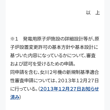
以 上
※１ 発電用原子炉施設の詳細設計等が、原
子炉設置変更許可の基本方針や基本設計に
基づいた内容になっているかについて、審査
および認可を受けるための申請。
同申請を含む、女川２号機の新規制基準適合
性審査申請については、２０１３年１２月２７日
に行っている。（
２０１３年１２月２７日お知らせ
済み
）