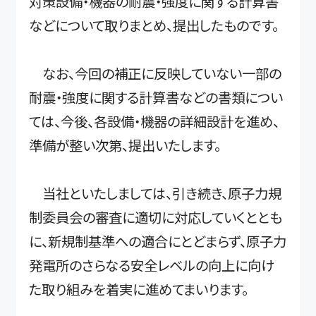
対策設備・機器の耐震・強度に関する計算書
などについて取りまとめ、提出したものです。
なお、今回の補正に反映していない一部の
耐震・強度に関する計算書などの書類につい
ては、今後、各設備・機器の詳細設計を進め、
準備が整い次第、提出いたします。
当社といたしましては、引き続き、原子力規
制委員会の審査に適切に対応していくととも
に、新規制基準への適合にとどまらず、原子力
発電所のさらなる安全レベルの向上に向け
た取り組みを着実に進めてまいります。