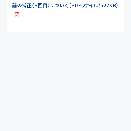
請の補正（３回目）について（PDFファイル/622KB）