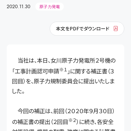
2020.11.30
原子力発電
本文をPDFでダウンロード
当社は、本日、女川原子力発電所２号機の
※１
「工事計画認可申請
」に関する補正書（３
回目）を、原子力規制委員会に提出いたしま
した。
今回の補正は、前回（２０２０年９月３０日）
※２
の補正書の提出（２回目
）に続き、各安全